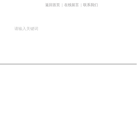
返回首页
|
在线留言
|
联系我们
在线留言
联系我们