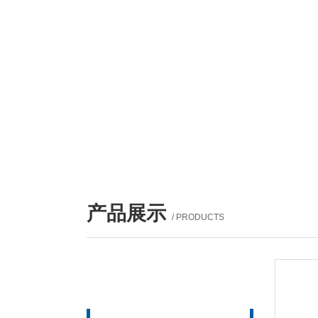
产品展示
/ PRODUCTS
产品列表
PROUCTS LIST