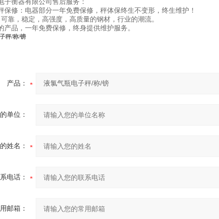
电子衡器有限公司售后服务：
秤
保修：电器部分一年免费保修，秤体保终生不变形，终生维护！
，可靠，稳定，高强度，高质量的钢材，行业的潮流。
的产品，一年免费保修，终身提供维护服务。
子秤/称/镑
产品：
的单位：
的姓名：
系电话：
用邮箱：