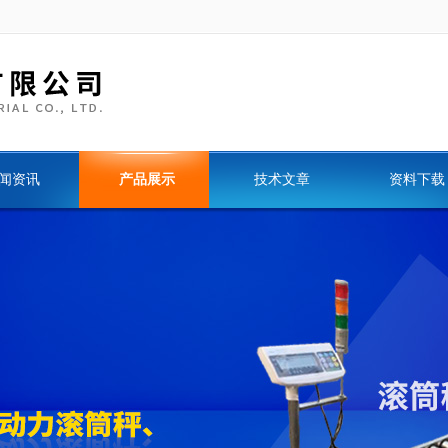
闻资讯
产品展示
技术文章
资料下载