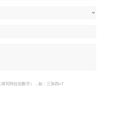
填写阿拉伯数字），如：三加四=7