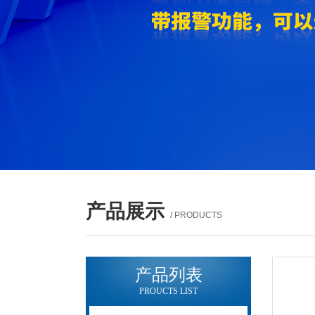
产品展示
/ PRODUCTS
产品列表
PROUCTS LIST