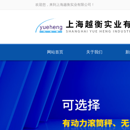
欢迎您，来到上海越衡实业有限公司！
网站首页
关于我们
新