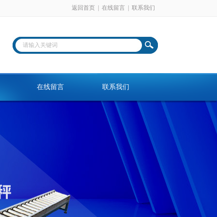
返回首页
|
在线留言
|
联系我们
在线留言
联系我们