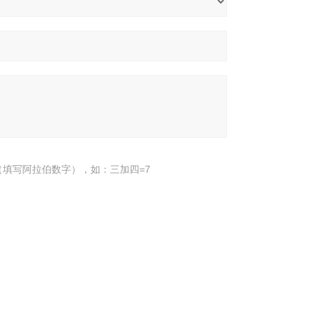
填写阿拉伯数字），如：三加四=7