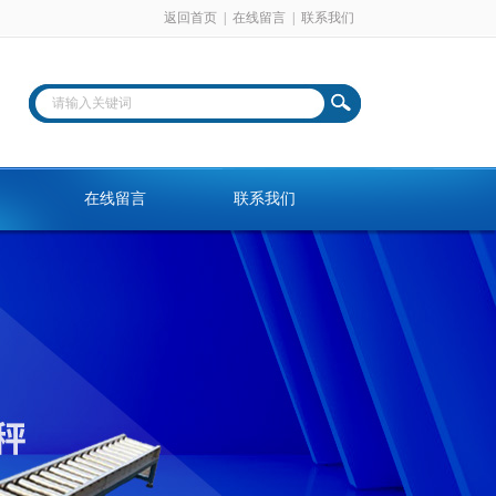
返回首页
|
在线留言
|
联系我们
在线留言
联系我们