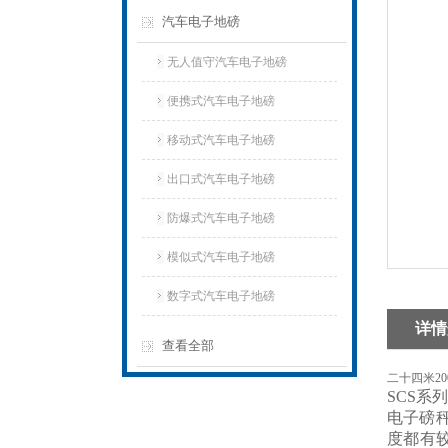
汽车电子地磅
无人值守汽车电子地磅
便携式汽车电子地磅
移动式汽车电子地磅
出口式汽车电子地磅
防爆式汽车电子地磅
模似式汽车电子地磅
数字式汽车电子地磅
详情
查看全部
二十四米2
SCS系
电子磅
度都有