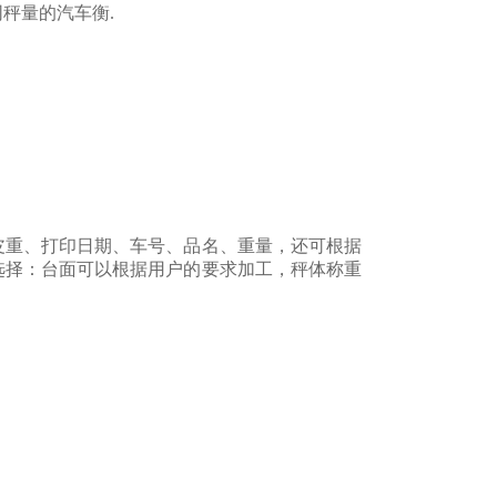
不同秤量的汽车衡.
皮重、打印日期、车号、品名、重量，还可根据
选择：台面可以根据用户的要求加工，秤体称重