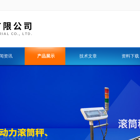
闻资讯
产品展示
技术文章
资料下载