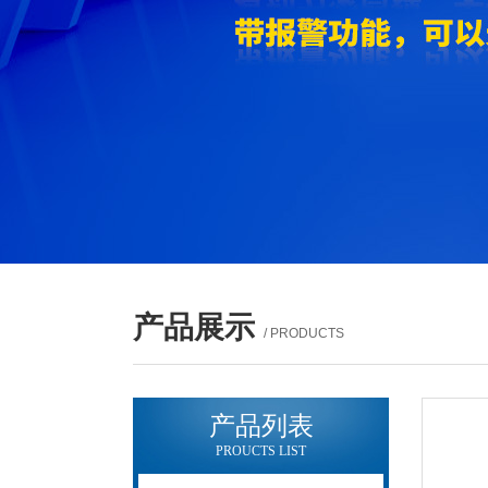
产品展示
/ PRODUCTS
产品列表
PROUCTS LIST