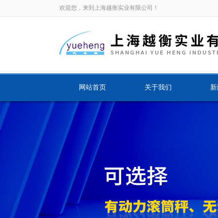
欢迎您，来到上海越衡实业有限公司！
网站首页
关于我们
新