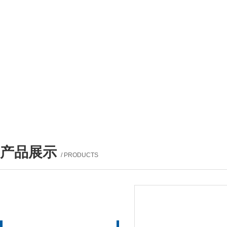
产品展示
/ PRODUCTS
产品列表
PROUCTS LIST