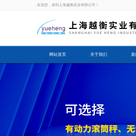
欢迎您，来到上海越衡实业有限公司！
网站首页
关于我们
新