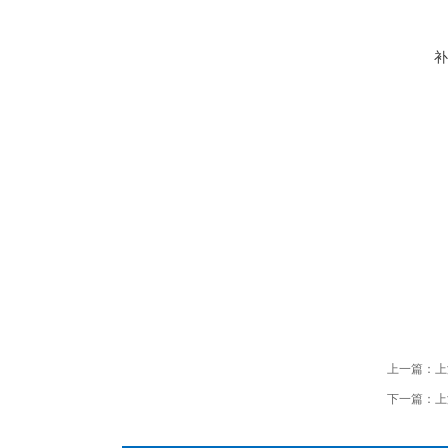
补
上一篇：
上
下一篇：
上