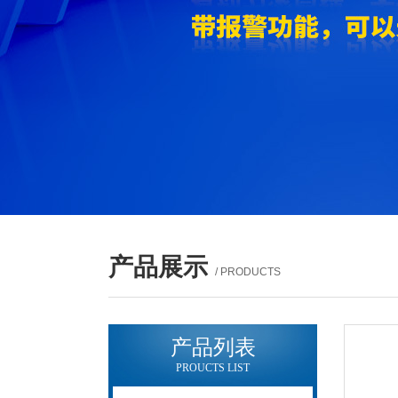
产品展示
/ PRODUCTS
产品列表
PROUCTS LIST