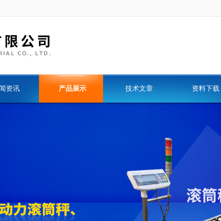
闻资讯
产品展示
技术文章
资料下载