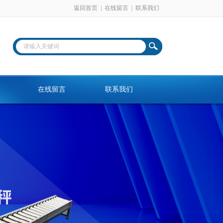
返回首页
|
在线留言
|
联系我们
在线留言
联系我们