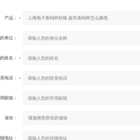
产品：
的单位：
的姓名：
系电话：
用邮箱：
省份：
细地址：