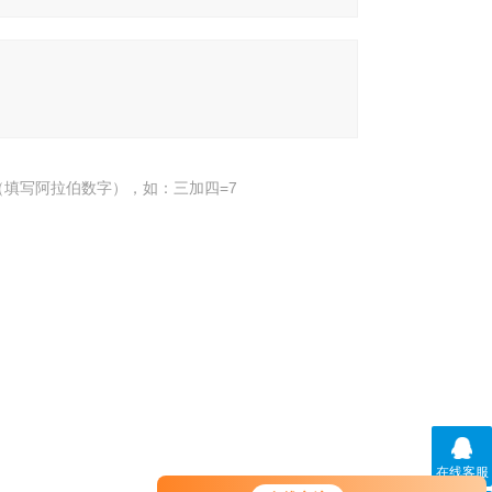
填写阿拉伯数字），如：三加四=7
在线客服