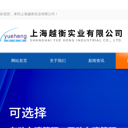
欢迎您，来到上海越衡实业有限公司！
网站首页
关于我们
新闻资讯