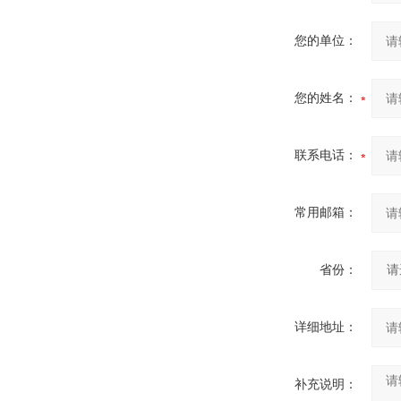
您的单位：
您的姓名：
联系电话：
常用邮箱：
省份：
详细地址：
补充说明：