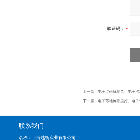
验证码：
上一篇：
电子过磅称现货、电子汽
下一篇：
电子落地称哪里好、电子
联系我们
名称：上海越衡实业有限公司