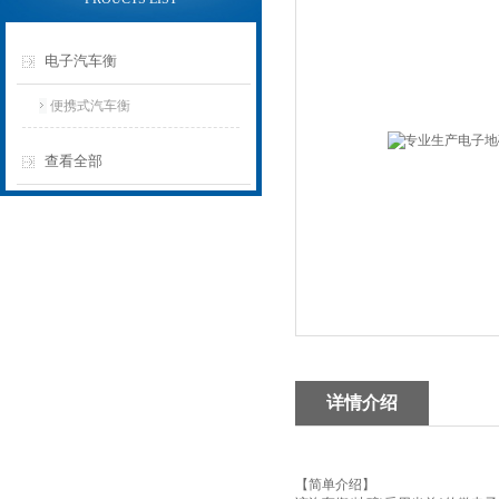
电子汽车衡
便携式汽车衡
查看全部
详情介绍
【简单介绍】