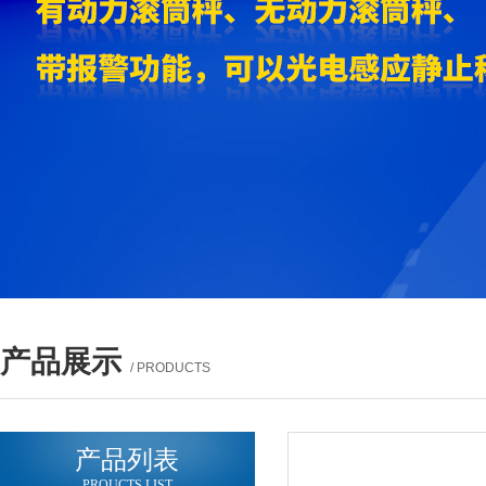
产品展示
/ PRODUCTS
产品列表
PROUCTS LIST