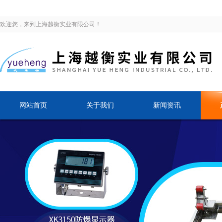
欢迎您，来到上海越衡实业有限公司！
网站首页
关于我们
新闻资讯