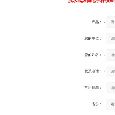
流水线滚筒电子秤供应
产品：
您的单位：
您的姓名：
联系电话：
常用邮箱：
省份：