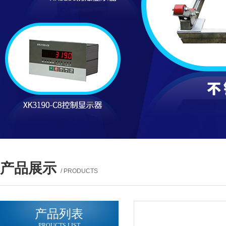
产品展示
/ PRODUCTS
产品列表
PROUCTS LIST