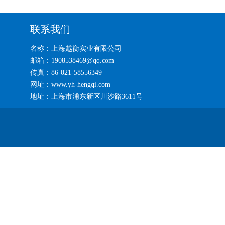
联系我们
名称：上海越衡实业有限公司
邮箱：1908538469@qq.com
传真：86-021-58556349
网址：www.yh-hengqi.com
地址：上海市浦东新区川沙路3611号