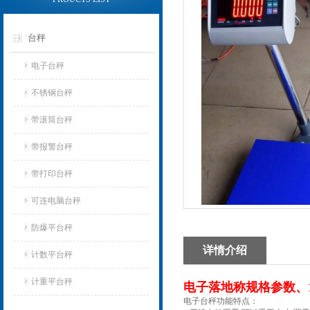
台秤
电子台秤
不锈钢台秤
带滚筒台秤
带报警台秤
带打印台秤
可连电脑台秤
防爆平台秤
详情介绍
计数平台秤
计重平台秤
电子落地称规格参数、1
电子台秤功能特点：