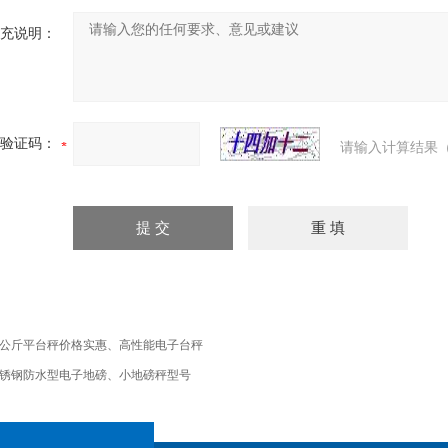
充说明：
验证码：
请输入计算结果（
5公斤平台秤价格实惠、高性能电子台秤
锈钢防水型电子地磅、小地磅秤型号