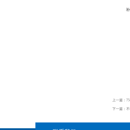
补
上一篇：
7
下一篇：
不