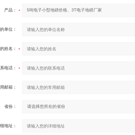
产品：
的单位：
的姓名：
系电话：
用邮箱：
省份：
细地址：