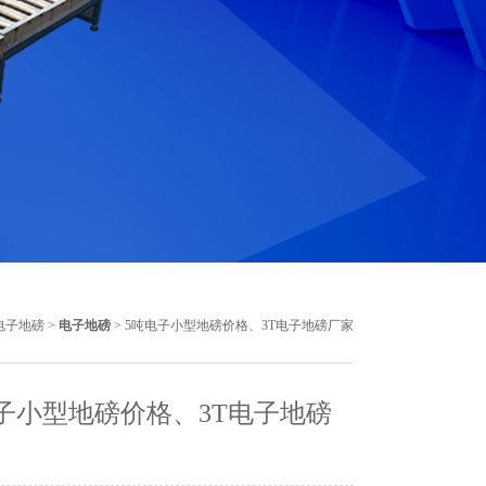
电子地磅
>
电子地磅
> 5吨电子小型地磅价格、3T电子地磅厂家
子小型地磅价格、3T电子地磅