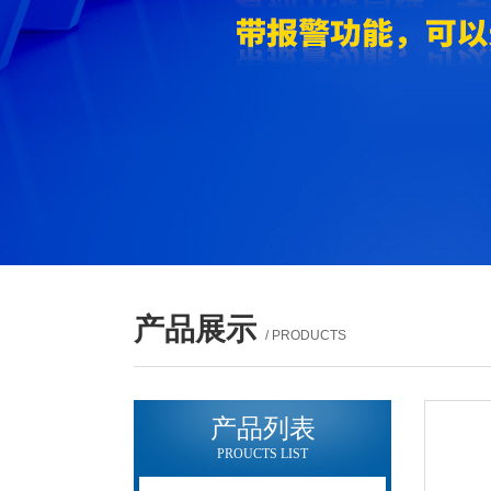
产品展示
/ PRODUCTS
产品列表
PROUCTS LIST