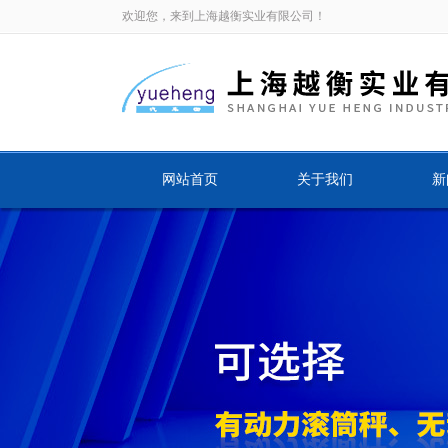
欢迎您，来到上海越衡实业有限公司！
网站首页
关于我们
新