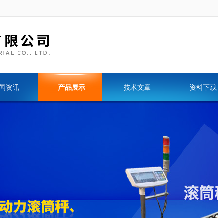
闻资讯
产品展示
技术文章
资料下载