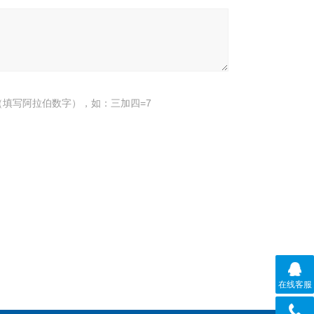
填写阿拉伯数字），如：三加四=7
在线客服