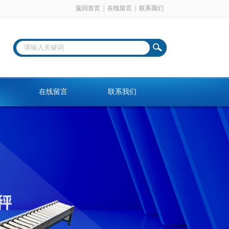
返回首页
|
在线留言
|
联系我们
在线留言
联系我们