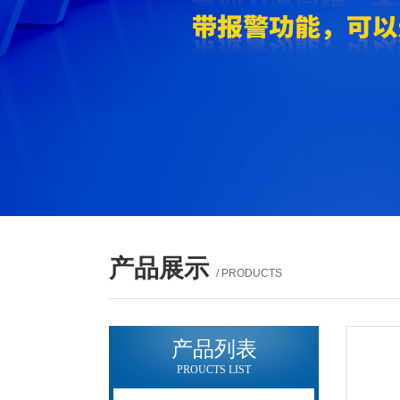
产品展示
/ PRODUCTS
产品列表
PROUCTS LIST