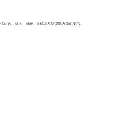
整体耐磨、耐压、耐酸、耐碱以及防腐能力强的要求。