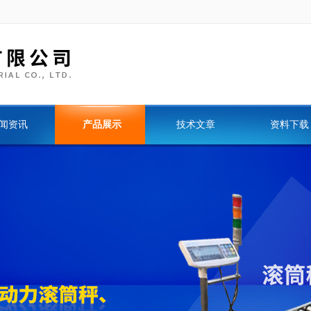
闻资讯
产品展示
技术文章
资料下载