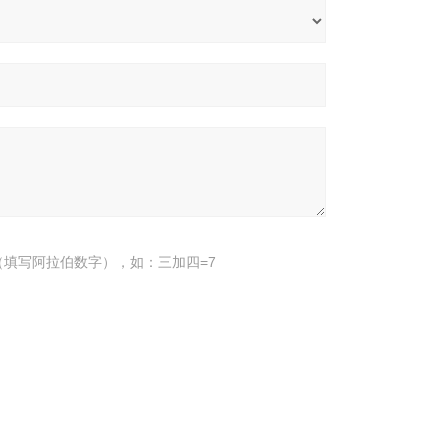
填写阿拉伯数字），如：三加四=7