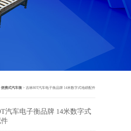
>
便携式汽车衡
> 吉林80T汽车电子衡品牌 14米数字式地磅配件
0T汽车电子衡品牌 14米数字式
配件