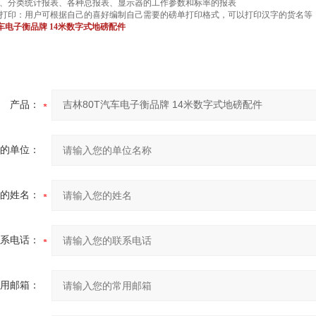
、分类统计报表、各种总报表、显示器的工作参数和标率的报表
打印：用户可根据自己的喜好编制自己需要的磅单打印格式，可以打印汉字的货名等
汽车电子衡品牌 14米数字式地磅配件
产品：
的单位：
的姓名：
系电话：
用邮箱：