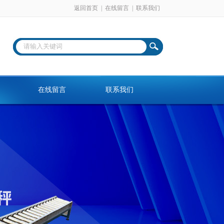
返回首页
|
在线留言
|
联系我们
在线留言
联系我们