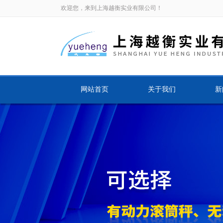
欢迎您，来到上海越衡实业有限公司！
网站首页
关于我们
新