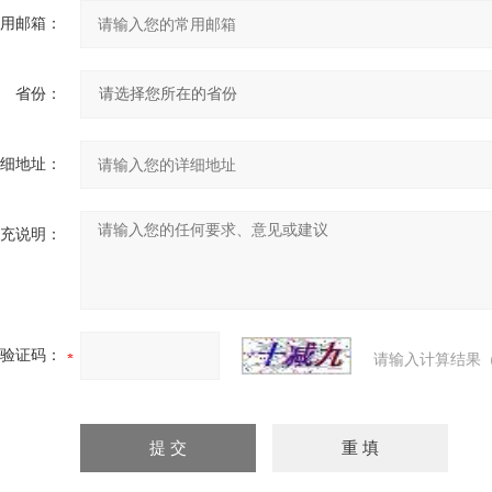
用邮箱：
省份：
细地址：
充说明：
验证码：
请输入计算结果（