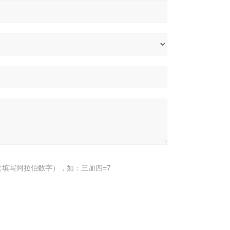
填写阿拉伯数字），如：三加四=7