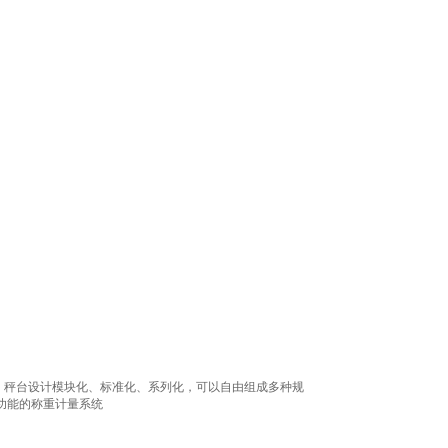
，秤台设计模块化、标准化、系列化，可以自由组成多种规
功能的称重计量系统