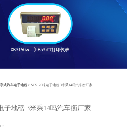
字式汽车电子地磅
> SCS120吨电子地磅 3米乘14吗汽车衡厂家
吨电子地磅 3米乘14吗汽车衡厂家
CS