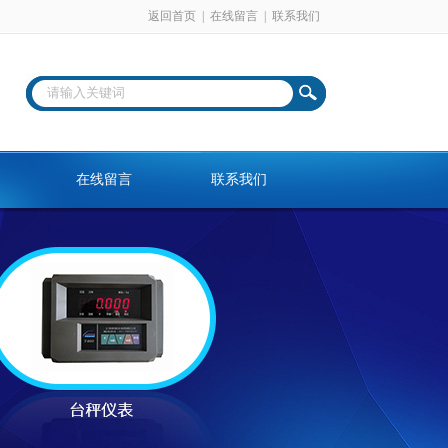
返回首页
|
在线留言
|
联系我们
在线留言
联系我们