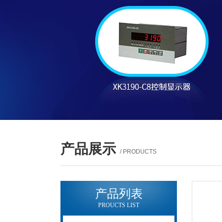
产品展示
/ PRODUCTS
产品列表
PROUCTS LIST