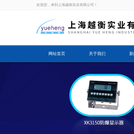
欢迎您，来到上海越衡实业有限公司！
网站首页
关于我们
新