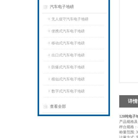
汽车电子地磅
无人值守汽车电子地磅
便携式汽车电子地磅
移动式汽车电子地磅
出口式汽车电子地磅
防爆式汽车电子地磅
模似式汽车电子地磅
数字式汽车电子地磅
详情
查看全部
120吨电子
产品规格及
秤台规格：
称量范围: 30
计量方式: