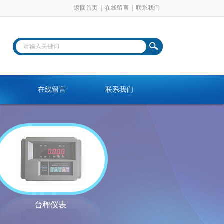
返回首页
|
在线留言
|
联系我们
在线留言
联系我们