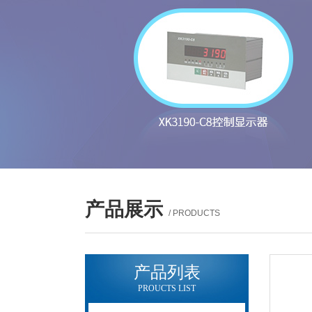
产品展示
/ PRODUCTS
产品列表
PROUCTS LIST