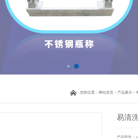
您的位置：
网站首页
>
产品展示
>
易清洗
产品型号： s