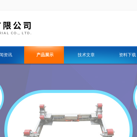
闻资讯
产品展示
技术文章
资料下载