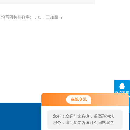
填写阿拉伯数字），如：三加四=7
在线客服
在线交流
联系方式
您好！欢迎前来咨询，很高兴为您
服务，请问您要咨询什么问题呢？