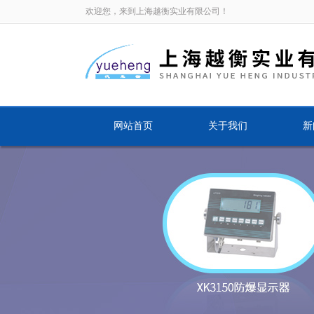
欢迎您，来到上海越衡实业有限公司！
网站首页
关于我们
新