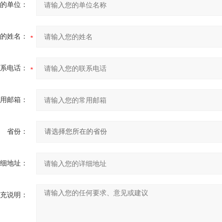
的单位：
的姓名：
系电话：
用邮箱：
省份：
细地址：
充说明：