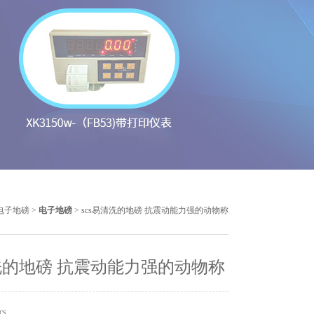
电子地磅
>
电子地磅
> scs易清洗的地磅 抗震动能力强的动物称
的地磅 抗震动能力强的动物称
cs