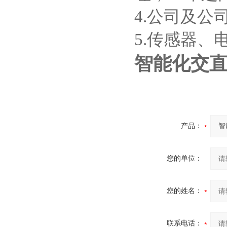
4.公司及公
5.传感器
智能化交
产品：
您的单位：
您的姓名：
联系电话：