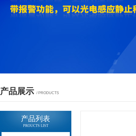
产品展示
/ PRODUCTS
产品列表
PROUCTS LIST