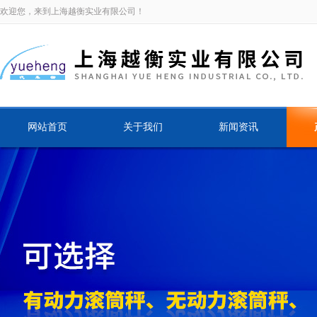
欢迎您，来到上海越衡实业有限公司！
网站首页
关于我们
新闻资讯