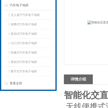
汽车电子地磅
无人值守汽车电子地磅
便携式汽车电子地磅
移动式汽车电子地磅
出口式汽车电子地磅
防爆式汽车电子地磅
模似式汽车电子地磅
数字式汽车电子地磅
详情介绍
查看全部
智能化交
无线便携式