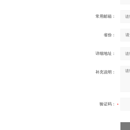
常用邮箱：
省份：
详细地址：
补充说明：
验证码：