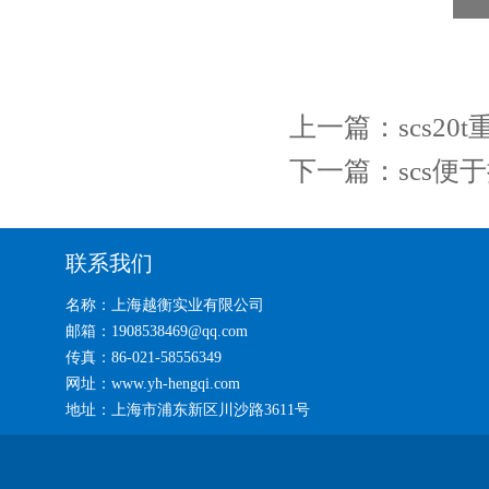
上一篇：
scs2
下一篇：
scs便
联系我们
名称：上海越衡实业有限公司
邮箱：1908538469@qq.com
传真：86-021-58556349
网址：www.yh-hengqi.com
地址：上海市浦东新区川沙路3611号