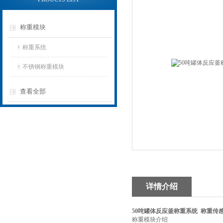
称重模块
称重系统
不锈钢称重模块
查看全部
详情介绍
50吨罐体反应釜称重系统 称重传
称重模块介绍