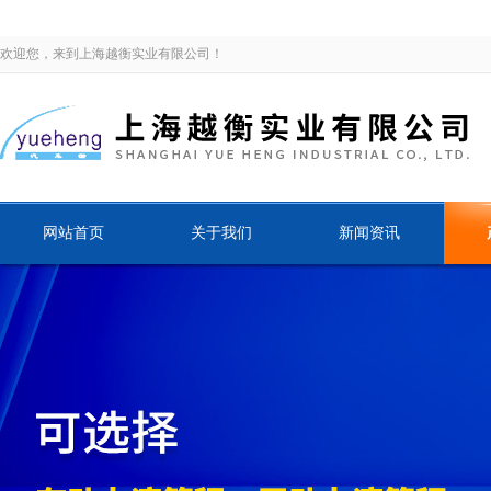
欢迎您，来到上海越衡实业有限公司！
网站首页
关于我们
新闻资讯