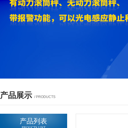
产品展示
/ PRODUCTS
产品列表
PROUCTS LIST