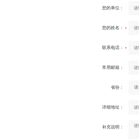
您的单位：
您的姓名：
联系电话：
常用邮箱：
省份：
详细地址：
补充说明：