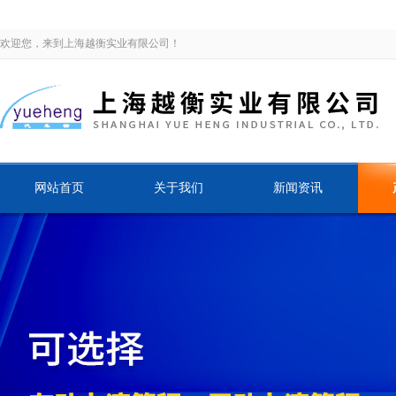
欢迎您，来到上海越衡实业有限公司！
网站首页
关于我们
新闻资讯