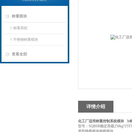
称重模块
称重系统
不锈钢称重模块
查看全部
详情介绍
化工厂适用称重控制系统模块
3t
型号：SQBSB额定荷载250kg?
类型静载模块静载模块