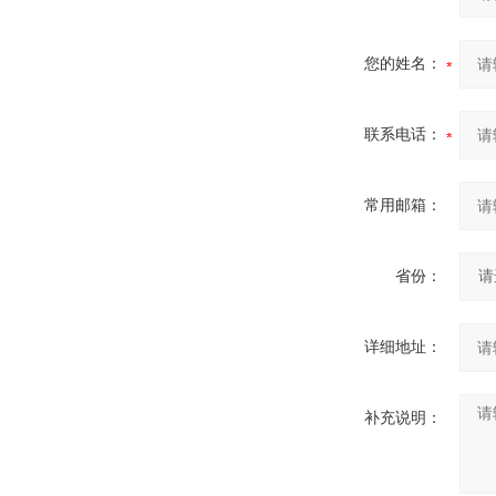
您的姓名：
联系电话：
常用邮箱：
省份：
详细地址：
补充说明：