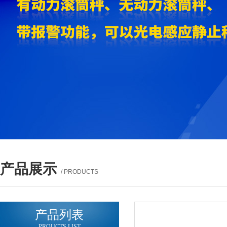
产品展示
/ PRODUCTS
产品列表
PROUCTS LIST