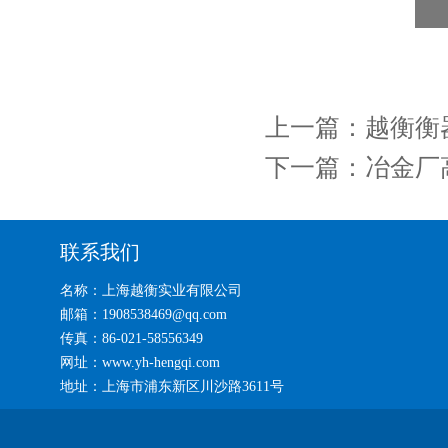
上一篇：
越衡衡器
下一篇：
冶金厂
联系我们
名称：上海越衡实业有限公司
邮箱：1908538469@qq.com
传真：86-021-58556349
网址：www.yh-hengqi.com
地址：上海市浦东新区川沙路3611号