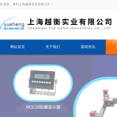
欢迎您，来到上海越衡实业有限公司！
网站首页
关于我们
新闻资讯