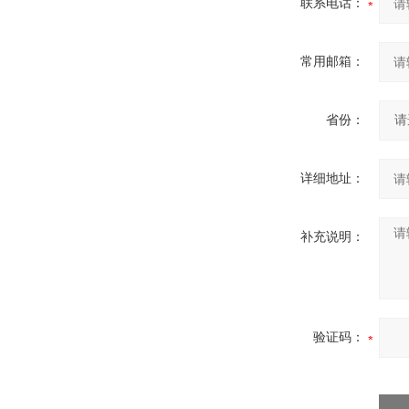
联系电话：
常用邮箱：
省份：
详细地址：
补充说明：
验证码：