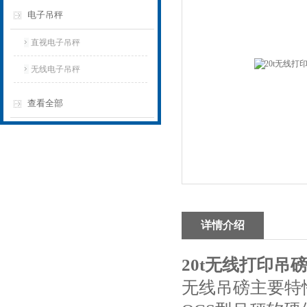
电子吊秤
直视电子吊秤
无线电子吊秤
查看全部
详情介绍
20t无线打印吊磅
无线吊磅主要特