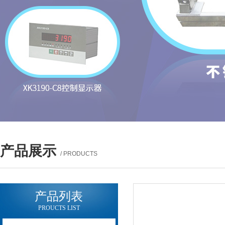
产品展示
/ PRODUCTS
产品列表
PROUCTS LIST