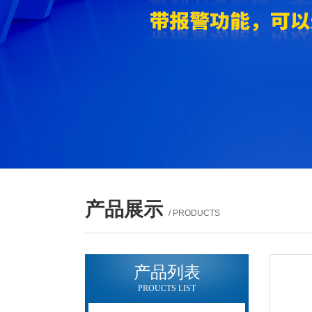
产品展示
/ PRODUCTS
产品列表
PROUCTS LIST