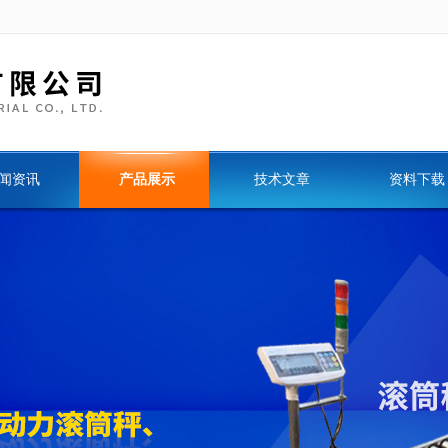
闻资讯
产品展示
技术文章
资料下载