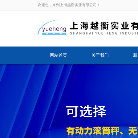
欢迎您，来到上海越衡实业有限公司！
网站首页
关于我们
新