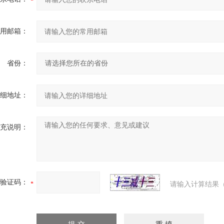
用邮箱：
省份：
细地址：
充说明：
验证码：
请输入计算结果（