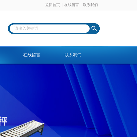
返回首页
|
在线留言
|
联系我们
在线留言
联系我们