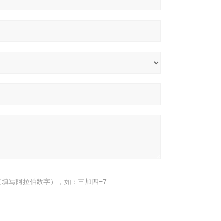
填写阿拉伯数字），如：三加四=7