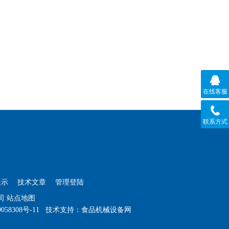
在线客服
联系方式
展示
技术文章
管理登陆
公司
站点地图
058308号-11
技术支持：
食品机械设备网