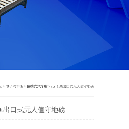
示
>
电子汽车衡
>
便携式汽车衡
> scs-150t出口式无人值守地磅
-150t出口式无人值守地磅