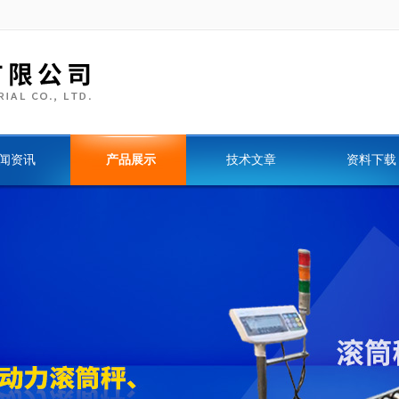
闻资讯
产品展示
技术文章
资料下载