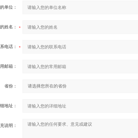
的单位：
的姓名：
系电话：
用邮箱：
省份：
细地址：
充说明：