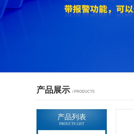
产品展示
/ PRODUCTS
产品列表
PROUCTS LIST