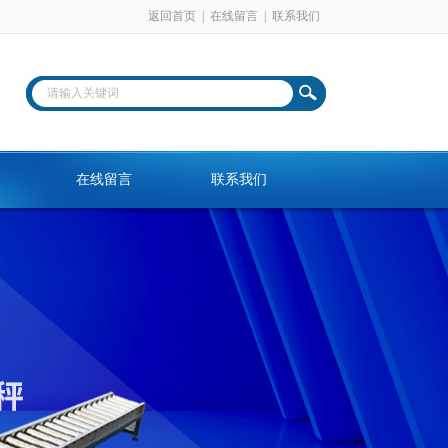
返回首页
|
在线留言
|
联系我们
在线留言
联系我们