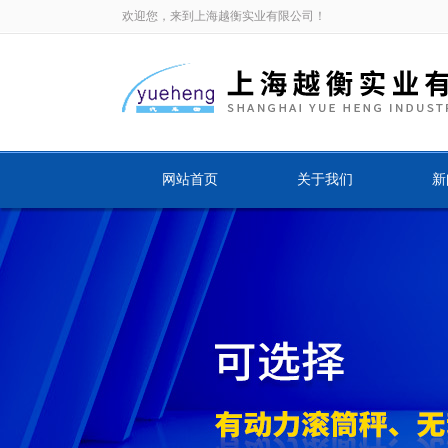
欢迎您，来到上海越衡实业有限公司！
网站首页
关于我们
新