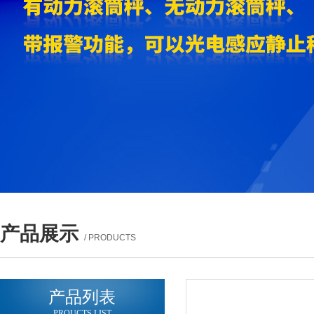
产品展示
/ PRODUCTS
产品列表
PROUCTS LIST