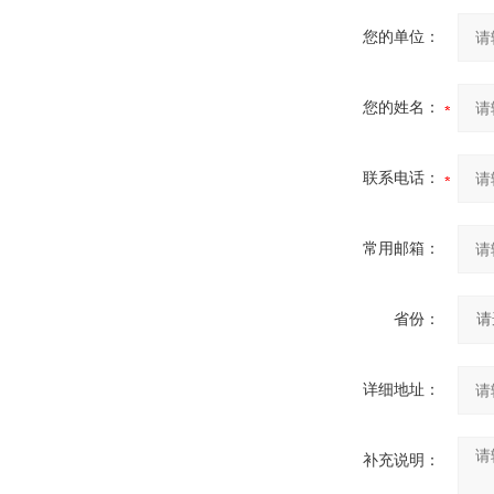
您的单位：
您的姓名：
联系电话：
常用邮箱：
省份：
详细地址：
补充说明：