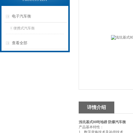
电子汽车衡
便携式汽车衡
查看全部
详情介绍
浅坑基式80吨地磅 防爆汽车衡
产品基本特性：
1、数字变换技术及补偿技术