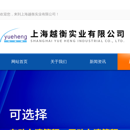
欢迎您，来到上海越衡实业有限公司！
网站首页
关于我们
新闻资讯