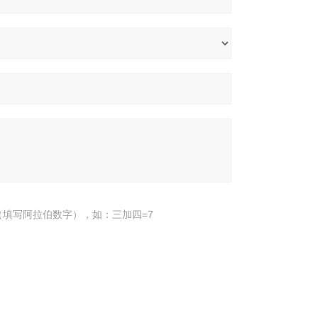
填写阿拉伯数字），如：三加四=7