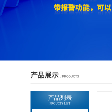
产品展示
/ PRODUCTS
产品列表
PROUCTS LIST