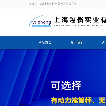
欢迎您，来到上海越衡实业有限公司！
网站首页
关于我们
新