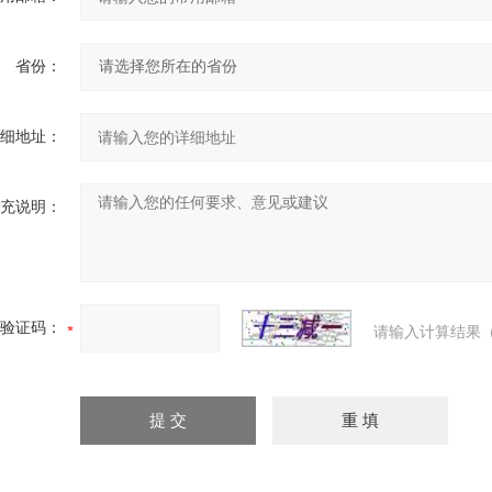
省份：
细地址：
充说明：
验证码：
请输入计算结果（