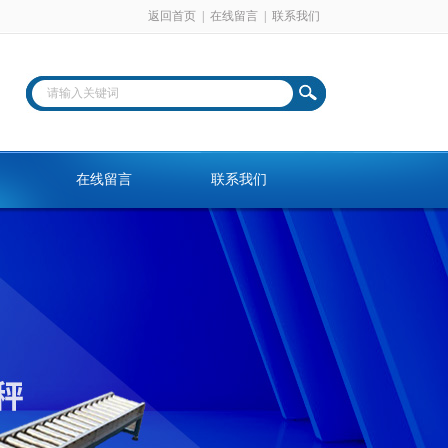
返回首页
|
在线留言
|
联系我们
在线留言
联系我们