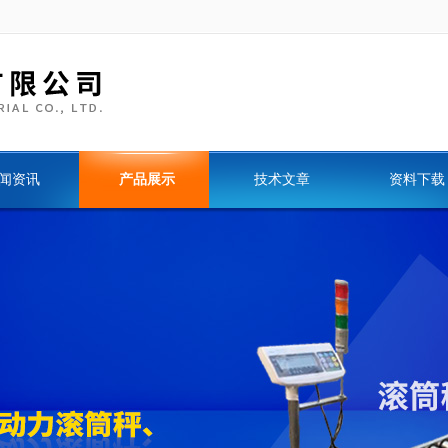
闻资讯
产品展示
技术文章
资料下载