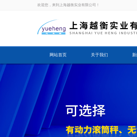
欢迎您，来到上海越衡实业有限公司！
网站首页
关于我们
新