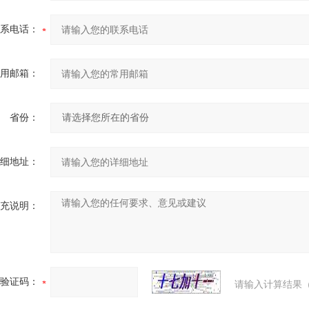
系电话：
用邮箱：
省份：
细地址：
充说明：
验证码：
请输入计算结果（