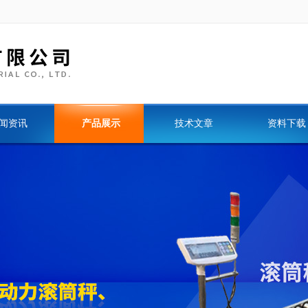
闻资讯
产品展示
技术文章
资料下载