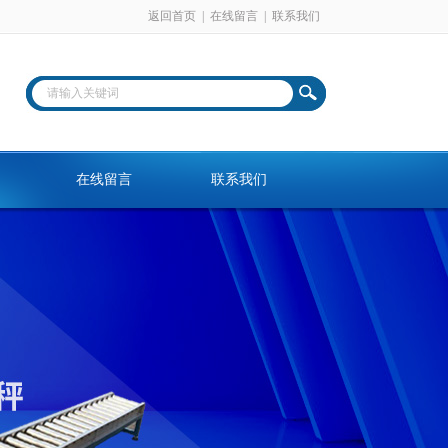
返回首页
|
在线留言
|
联系我们
在线留言
联系我们