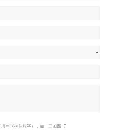
填写阿拉伯数字），如：三加四=7