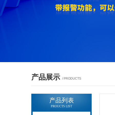
产品展示
/ PRODUCTS
产品列表
PROUCTS LIST