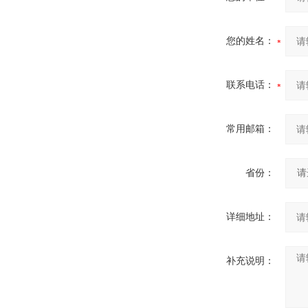
您的姓名：
联系电话：
常用邮箱：
省份：
详细地址：
补充说明：