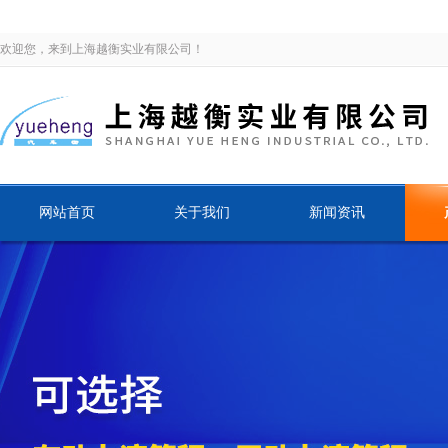
欢迎您，来到上海越衡实业有限公司！
网站首页
关于我们
新闻资讯