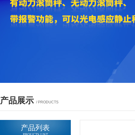
产品展示
/ PRODUCTS
产品列表
PROUCTS LIST