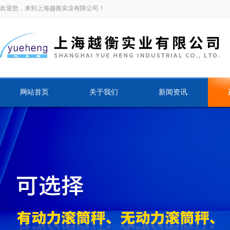
欢迎您，来到上海越衡实业有限公司！
网站首页
关于我们
新闻资讯