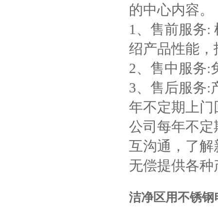
的中心内容。
1、售前服务
绍产品性能，
2、售中服务
3、售后服务
年不定期上门
公司每年不定
互沟通，了解
无偿提供各种
洁净区用不锈钢电