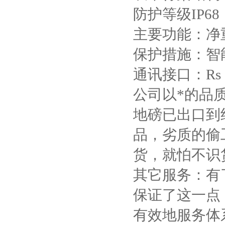
防护等级IP68
主要功能：净
保护措施：智
通讯接口：Rs 
公司以*的品
地磅已出口到
品，劣质的偷
货，就怕不识
其它服务：有
保证了这一点
有效地服务体