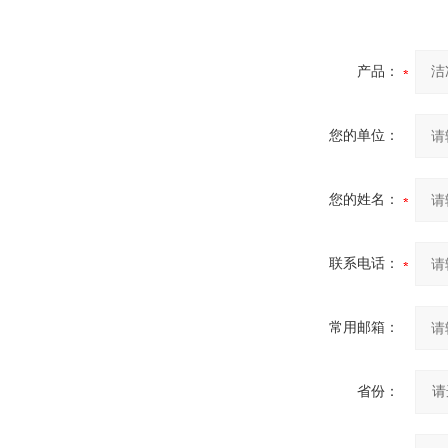
产品：
您的单位：
您的姓名：
联系电话：
常用邮箱：
省份：