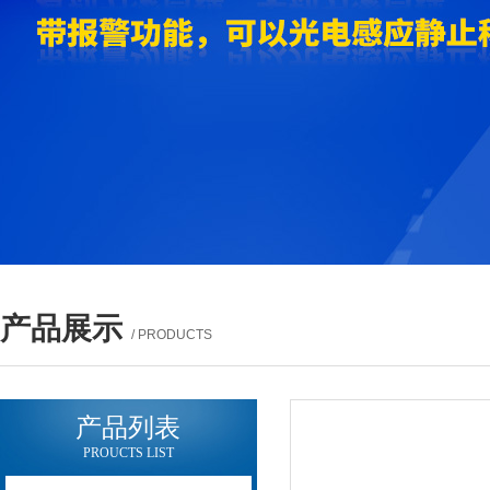
产品展示
/ PRODUCTS
产品列表
PROUCTS LIST