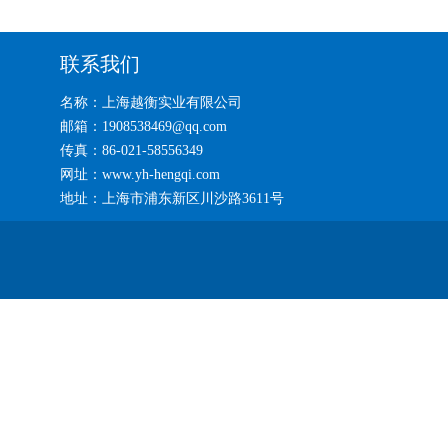
联系我们
名称：上海越衡实业有限公司
邮箱：1908538469@qq.com
传真：86-021-58556349
网址：www.yh-hengqi.com
地址：上海市浦东新区川沙路3611号