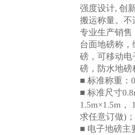
强度设计, 
搬运称量。不
专业生产销售
台面地磅称，
磅，可移动电
磅，防水地磅
■ 标准称重：0.
■ 标准尺寸0.8m
1.5m×1.5m
求任意订做)
■ 电子地磅