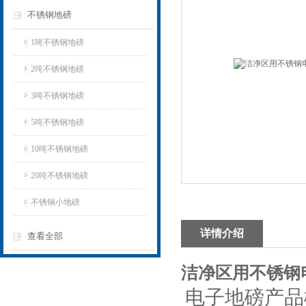
不锈钢地磅
1吨不锈钢地磅
2吨不锈钢地磅
3吨不锈钢地磅
5吨不锈钢地磅
10吨不锈钢地磅
20吨不锈钢地磅
不锈钢小地磅
详情介绍
查看全部
洁净区用不锈钢电
电子地磅产品