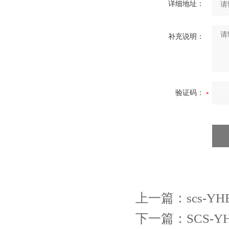
详细地址：
补充说明：
验证码：
上一篇：
scs-
下一篇：
SCS-