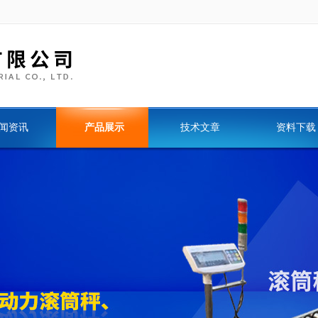
闻资讯
产品展示
技术文章
资料下载