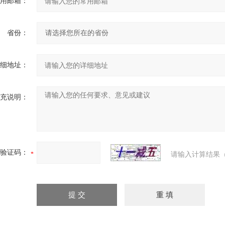
用邮箱：
省份：
细地址：
充说明：
验证码：
请输入计算结果（