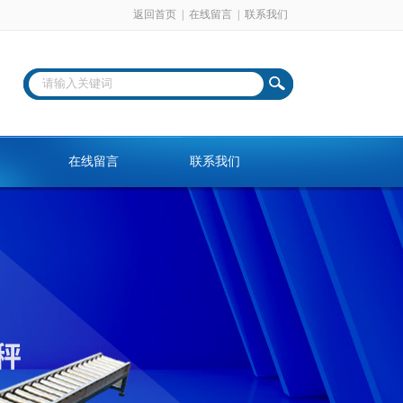
返回首页
|
在线留言
|
联系我们
在线留言
联系我们