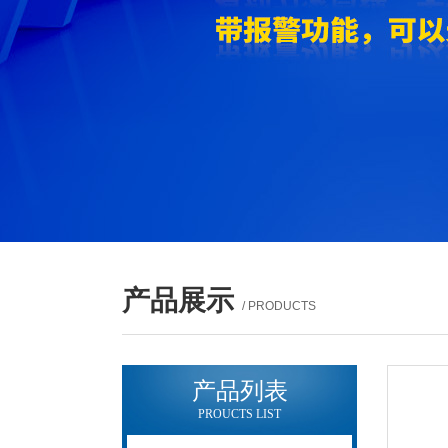
产品展示
/ PRODUCTS
产品列表
PROUCTS LIST