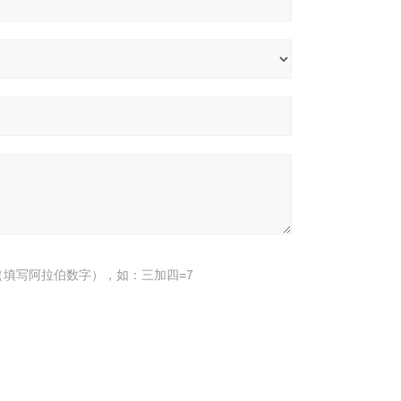
填写阿拉伯数字），如：三加四=7