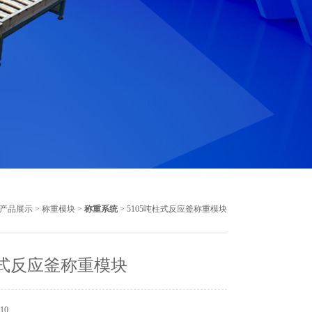
产品展示
>
称重模块
>
称重系统
> 5105吨柱式反应釜称重模块
式反应釜称重模块
10