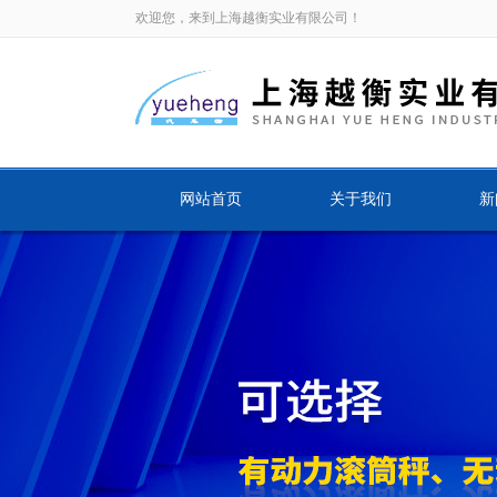
欢迎您，来到上海越衡实业有限公司！
网站首页
关于我们
新