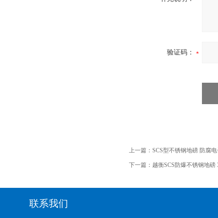
验证码：
上一篇：
SCS型不锈钢地磅 防腐
下一篇：
越衡SCS防爆不锈钢地磅
联系我们