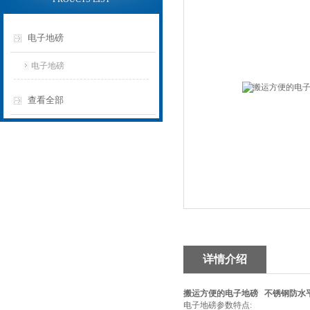
电子地磅
电子地磅
查看全部
详情介绍
搬运方便的电子地磅 不锈钢防水
电子地磅参数特点: