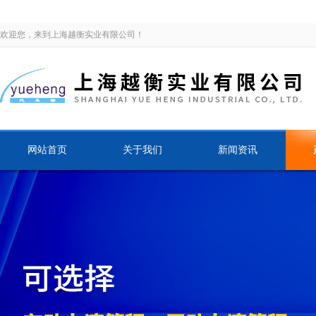
欢迎您，来到上海越衡实业有限公司！
网站首页
关于我们
新闻资讯