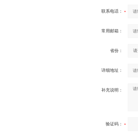
联系电话：
常用邮箱：
省份：
详细地址：
补充说明：
验证码：