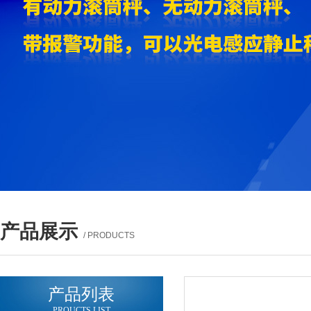
产品展示
/ PRODUCTS
产品列表
PROUCTS LIST