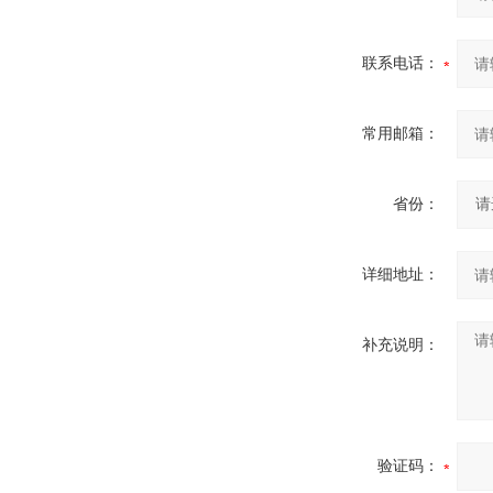
联系电话：
常用邮箱：
省份：
详细地址：
补充说明：
验证码：