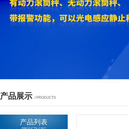
产品展示
/ PRODUCTS
产品列表
PROUCTS LIST