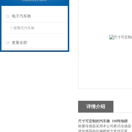
电子汽车衡
便携式汽车衡
查看全部
详情介绍
尺寸可定制的汽车衡 100吨地磅
称重传感器采用本公司桥式传感器
使传感器的抗偏载能力更趋完美。