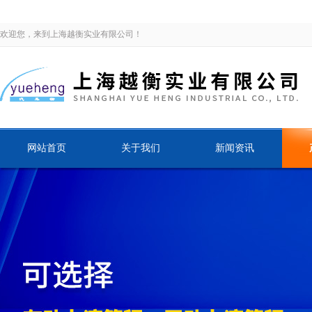
欢迎您，来到上海越衡实业有限公司！
网站首页
关于我们
新闻资讯