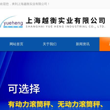
欢迎您，来到上海越衡实业有限公司！
网站首页
关于我们
新闻资讯