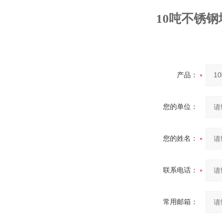
10吨不锈钢
产品：
您的单位：
您的姓名：
联系电话：
常用邮箱：