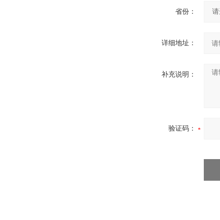
省份：
详细地址：
补充说明：
验证码：