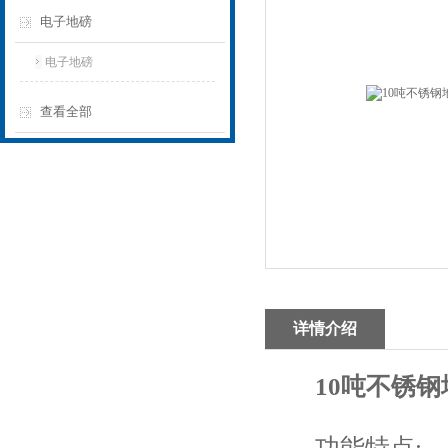
电子地磅
电子地磅
查看全部
详情介绍
10吨不锈钢
功能特点: