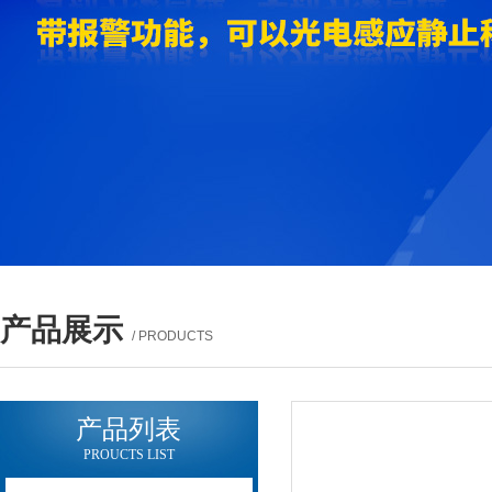
产品展示
/ PRODUCTS
产品列表
PROUCTS LIST