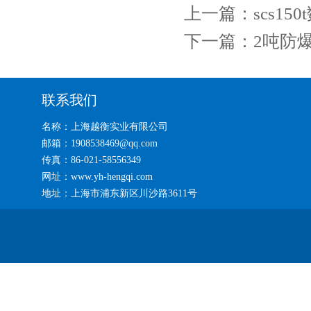
上一篇：
scs1
下一篇：
2吨防
联系我们
名称：上海越衡实业有限公司
邮箱：1908538469@qq.com
传真：86-021-58556349
网址：www.yh-hengqi.com
地址：上海市浦东新区川沙路3611号