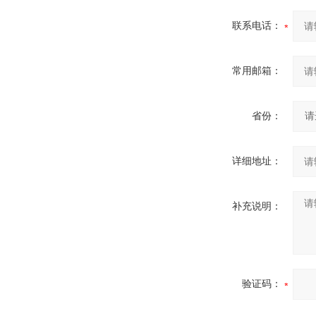
联系电话：
常用邮箱：
省份：
详细地址：
补充说明：
验证码：