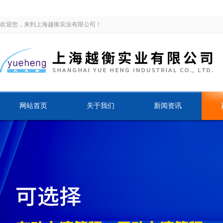
欢迎您，来到上海越衡实业有限公司！
网站首页
关于我们
新闻资讯