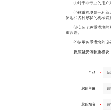
⑴对于非专业的用户来
⑵称重模块是一种新型
便地和各种形状的机械装
⑶安装了称重模块的系
重误差。
⑷使用称重模块的设备
反应釜安装称重模块 1
产品：
您的单位：
您的姓名：