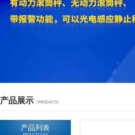
产品展示
/ PRODUCTS
产品列表
PROUCTS LIST