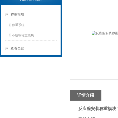
称重模块
称重系统
不锈钢称重模块
查看全部
详情介绍
反应釜安装称重模块 1