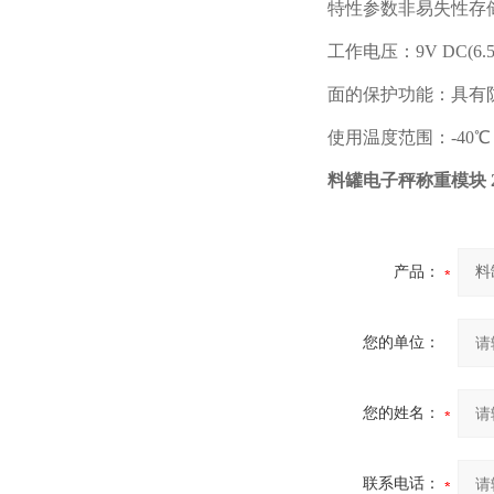
特性参数非易失性存储
工作电压：9V DC(6.5
面的保护功能：具有防
使用温度范围：-40℃～+
料罐电子秤称重模块 
产品：
您的单位：
您的姓名：
联系电话：