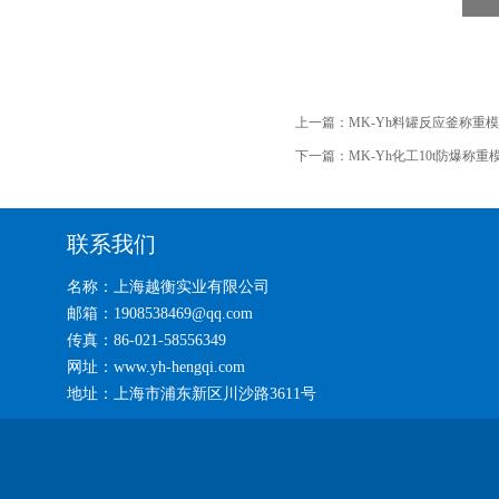
上一篇：
MK-Yh料罐反应釜称重模
下一篇：
MK-Yh化工10t防爆称重
联系我们
名称：上海越衡实业有限公司
邮箱：1908538469@qq.com
传真：86-021-58556349
网址：www.yh-hengqi.com
地址：上海市浦东新区川沙路3611号