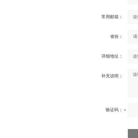
常用邮箱：
省份：
详细地址：
补充说明：
验证码：