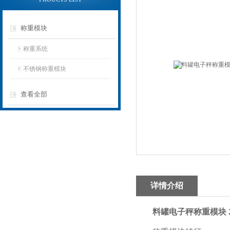
称重模块
称重系统
不锈钢称重模块
查看全部
详情介绍
料罐电子秤称重模块 