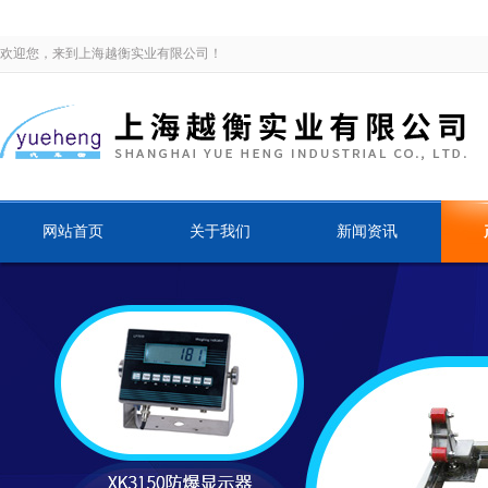
欢迎您，来到上海越衡实业有限公司！
网站首页
关于我们
新闻资讯