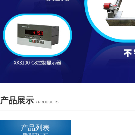
产品展示
/ PRODUCTS
产品列表
PROUCTS LIST