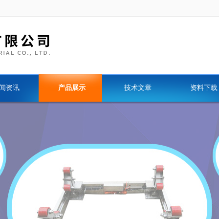
闻资讯
产品展示
技术文章
资料下载