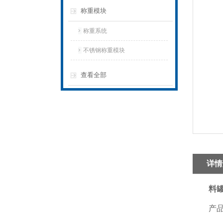
称重模块
称重系统
不锈钢称重模块
查看全部
详情
料
产品