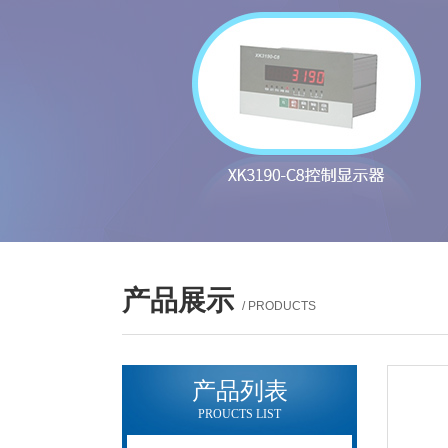
产品展示
/ PRODUCTS
产品列表
PROUCTS LIST