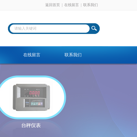
返回首页
|
在线留言
|
联系我们
在线留言
联系我们