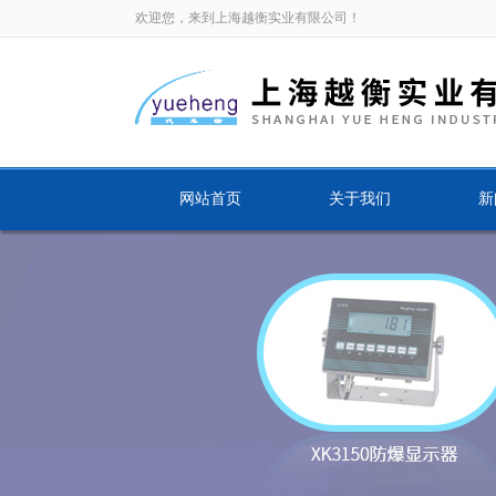
欢迎您，来到上海越衡实业有限公司！
网站首页
关于我们
新