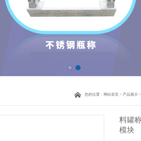
您的位置：
网站首页
>
产品展示
>
料罐称
模块