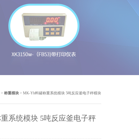
 >
称重模块
> MK-Yh料罐称重系统模块 5吨反应釜电子秤模块
重系统模块 5吨反应釜电子秤