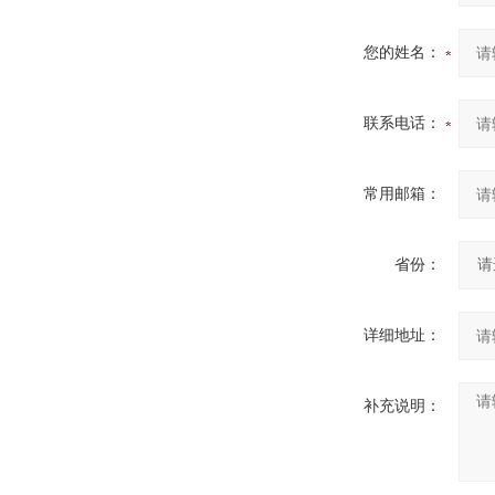
您的姓名：
联系电话：
常用邮箱：
省份：
详细地址：
补充说明：