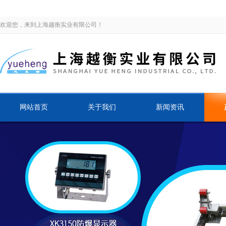
欢迎您，来到上海越衡实业有限公司！
网站首页
关于我们
新闻资讯