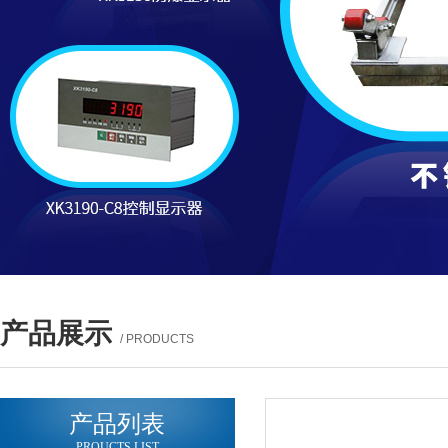
产品展示
/ PRODUCTS
产品列表
PROUCTS LIST