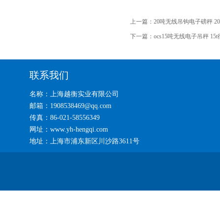
上一篇：
20吨无线吊钩电子磅秤 2
下一篇：
ocs15吨无线电子吊秤 1
联系我们
名称：上海越衡实业有限公司
邮箱：1908538469@qq.com
传真：86-021-58556349
网址：www.yh-hengqi.com
地址：上海市浦东新区川沙路3611号