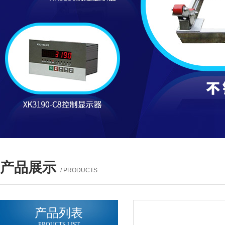
产品展示
/ PRODUCTS
产品列表
PROUCTS LIST