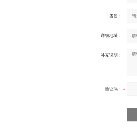
省份：
详细地址：
补充说明：
验证码：