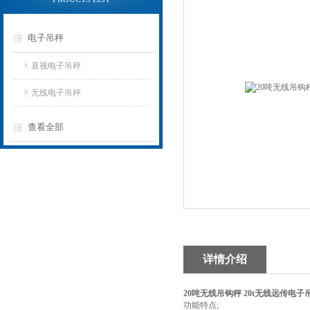
电子吊秤
直视电子吊秤
无线电子吊秤
查看全部
详情介绍
20吨无线吊钩秤 20t无线远传电子
功能特点;