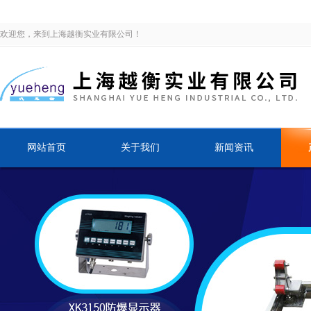
欢迎您，来到上海越衡实业有限公司！
网站首页
关于我们
新闻资讯