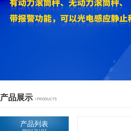
产品展示
/ PRODUCTS
产品列表
PROUCTS LIST