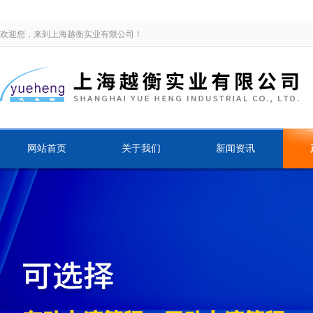
欢迎您，来到上海越衡实业有限公司！
网站首页
关于我们
新闻资讯