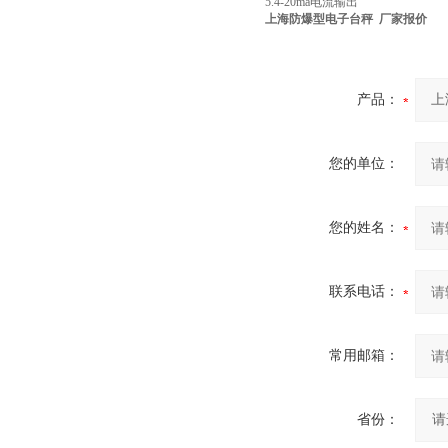
5.4-20ma
电流输出
上海防爆型电子台秤 厂家报价
产品：
您的单位：
您的姓名：
联系电话：
常用邮箱：
省份：