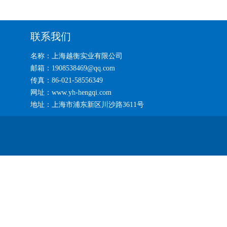
联系我们
名称：上海越衡实业有限公司
邮箱：1908538469@qq.com
传真：86-021-58556349
网址：www.yh-hengqi.com
地址：上海市浦东新区川沙路3611号