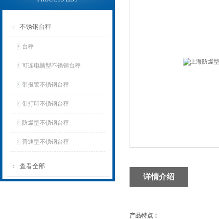
不锈钢台秤
台秤
可连电脑型不锈钢台秤
带报警不锈钢台秤
带打印不锈钢台秤
防爆型不锈钢台秤
普通型不锈钢台秤
查看全部
详情介绍
产品特点：