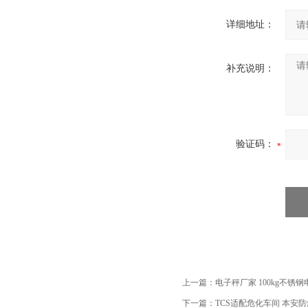
详细地址：
补充说明：
验证码：
上一篇：
电子秤厂家 100kg不锈
下一篇：
TCS适配危化车间 本安