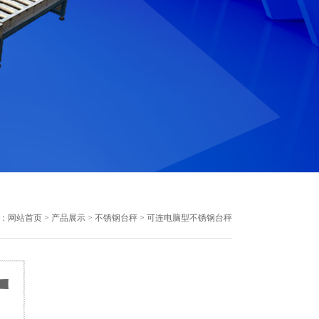
：
网站首页
>
产品展示
>
不锈钢台秤
> 可连电脑型不锈钢台秤