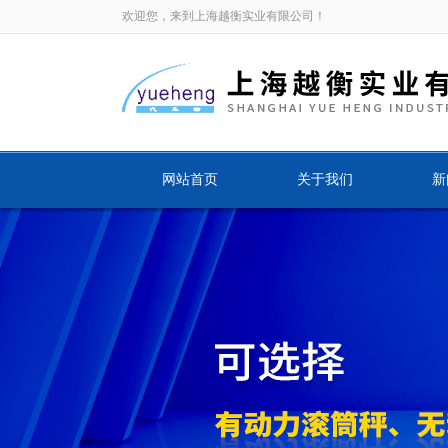
欢迎您，来到上海越衡实业有限公司！
网站首页
关于我们
新