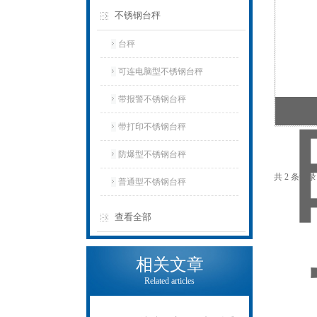
不锈钢台秤
台秤
可连电脑型不锈钢台秤
带报警不锈钢台秤
带打印不锈钢台秤
防爆型不锈钢台秤
共 2 条记
普通型不锈钢台秤
查看全部
相关文章
Related articles