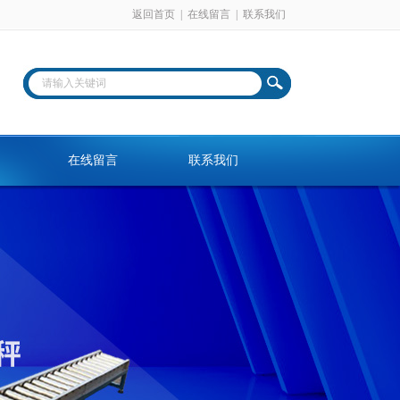
返回首页
|
在线留言
|
联系我们
在线留言
联系我们