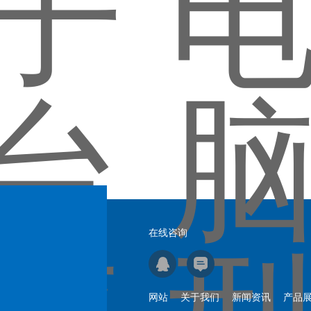
在线咨询
网站
关于我们
新闻资讯
产品