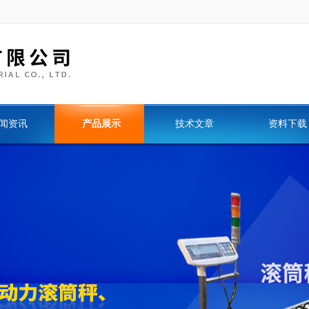
闻资讯
产品展示
技术文章
资料下载