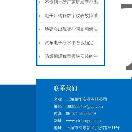
不锈钢地磅厂家研发新型系
统的重要意义
电子吊钩秤数字仪表故障维
修方法
地磅会出现哪些问题和解决
方法
汽车电子磅水平怎么确定
防爆槽罐称重模块安装的注
意事项
联系我们
名称：上海越衡实业有限公司
邮箱：1908538469@qq.com
传真：86-021-58556349
网址：www.yh-hengqi.com
地址：上海市浦东新区川沙路3611号