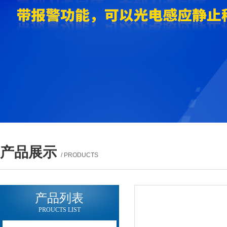
产品展示
/ PRODUCTS
产品列表
PROUCTS LIST