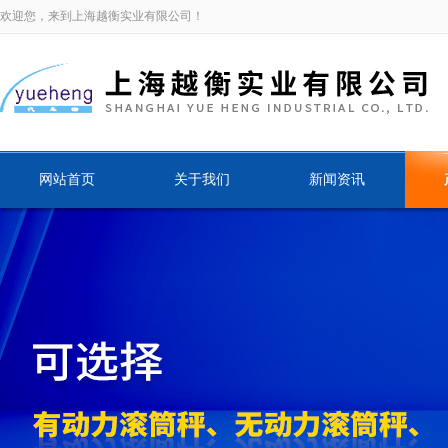
欢迎您，来到上海越衡实业有限公司！
网站首页
关于我们
新闻资讯