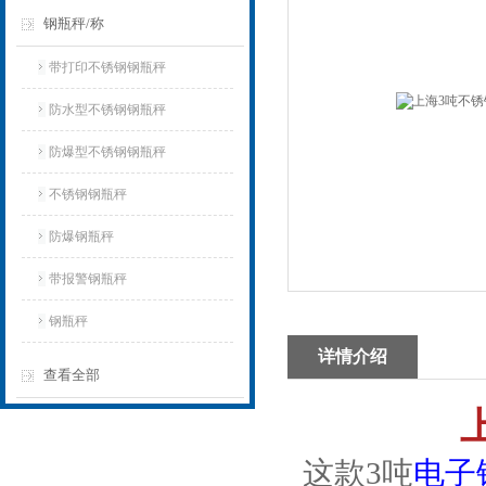
钢瓶秤/称
带打印不锈钢钢瓶秤
防水型不锈钢钢瓶秤
防爆型不锈钢钢瓶秤
不锈钢钢瓶秤
防爆钢瓶秤
带报警钢瓶秤
钢瓶秤
详情介绍
查看全部
这款3吨
电子