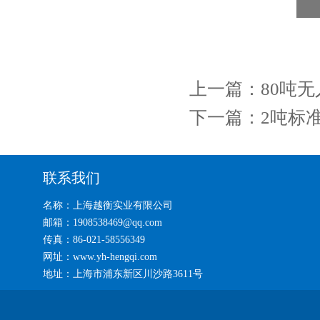
上一篇：
80吨
下一篇：
2吨标
联系我们
名称：上海越衡实业有限公司
邮箱：1908538469@qq.com
传真：86-021-58556349
网址：www.yh-hengqi.com
地址：上海市浦东新区川沙路3611号