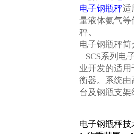
电子钢瓶秤
适
量液体氨气等
秤。
电子钢瓶秤简
SCS系列电
业开发的适用
衡器。系统由
台及钢瓶支架
电子钢瓶秤技