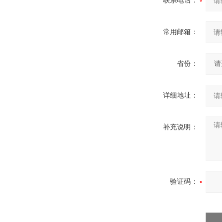
联系电话：
常用邮箱：
省份：
详细地址：
补充说明：
验证码：