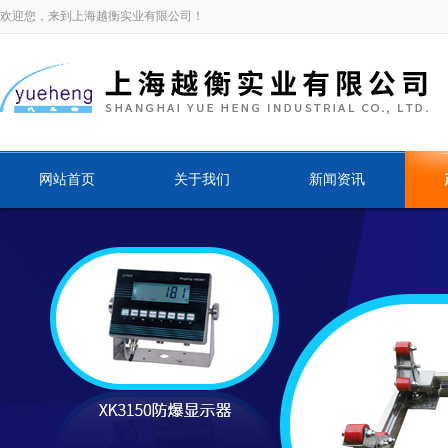
欢迎您，来到上海越衡实业有限公司！
网站首页
关于我们
新闻资讯