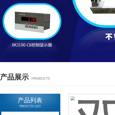
产品展示
/ PRODUCTS
产品列表
PROUCTS LIST