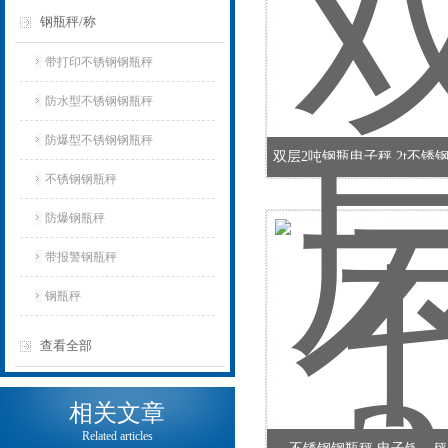
钢瓶秤/称
带打印不锈钢钢瓶秤
防水型不锈钢钢瓶秤
防爆型不锈钢钢瓶秤
双层2吨钢瓶电子秤 2t不锈
不锈钢钢瓶秤
防爆钢瓶秤
带报警钢瓶秤
钢瓶秤
查看全部
相关文章
Related articles