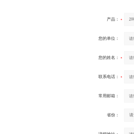
产品：
您的单位：
您的姓名：
联系电话：
常用邮箱：
省份：