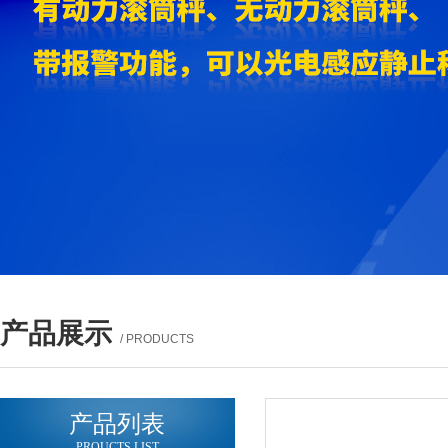
产品展示
/ PRODUCTS
产品列表
PROUCTS LIST