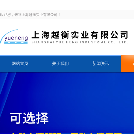
欢迎您，来到上海越衡实业有限公司！
网站首页
关于我们
新闻资讯