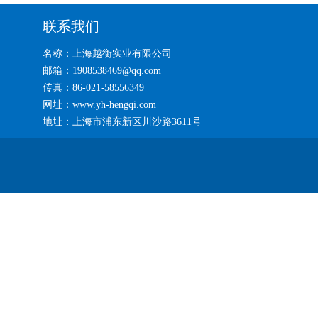
联系我们
名称：上海越衡实业有限公司
邮箱：1908538469@qq.com
传真：86-021-58556349
网址：www.yh-hengqi.com
地址：上海市浦东新区川沙路3611号