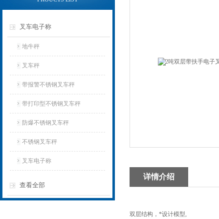
叉车电子称
地牛秤
叉车秤
带报警不锈钢叉车秤
带打印型不锈钢叉车秤
防爆不锈钢叉车秤
不锈钢叉车秤
叉车电子称
详情介绍
查看全部
双层结构，*设计模型,