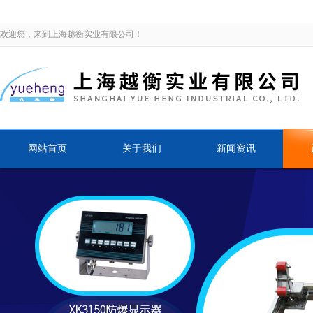
欢迎您，来到上海越衡实业有限公司！
网站首页
关于我们
新闻资讯