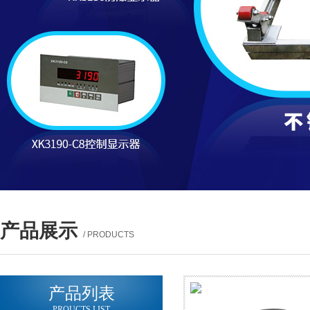
产品展示
/ PRODUCTS
产品列表
PROUCTS LIST