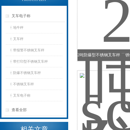
叉车电子称
地牛秤
叉车秤
带报警不锈钢叉车秤
带打印型不锈钢叉车秤
防爆不锈钢叉车秤
不锈钢叉车秤
叉车电子称
查看全部
相关文章