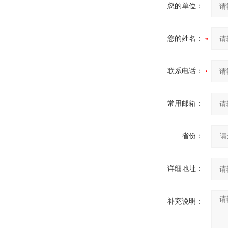
您的单位：
您的姓名：
联系电话：
常用邮箱：
省份：
详细地址：
补充说明：