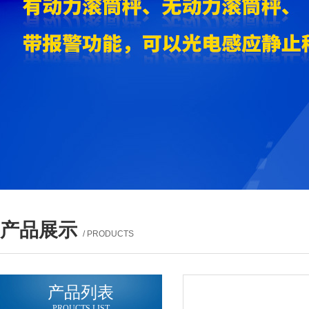
产品展示
/ PRODUCTS
产品列表
PROUCTS LIST