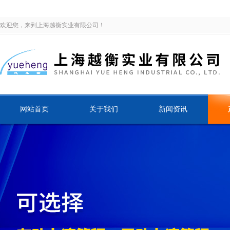
欢迎您，来到上海越衡实业有限公司！
网站首页
关于我们
新闻资讯