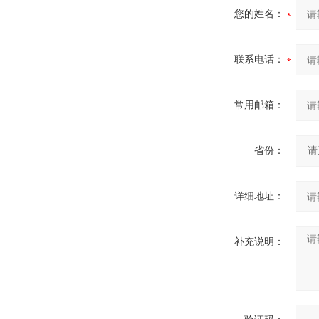
您的姓名：
联系电话：
常用邮箱：
省份：
详细地址：
补充说明：