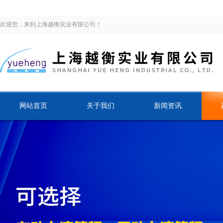
欢迎您，来到上海越衡实业有限公司！
网站首页
关于我们
新闻资讯