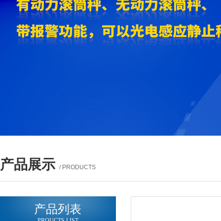
产品展示
/ PRODUCTS
产品列表
PROUCTS LIST