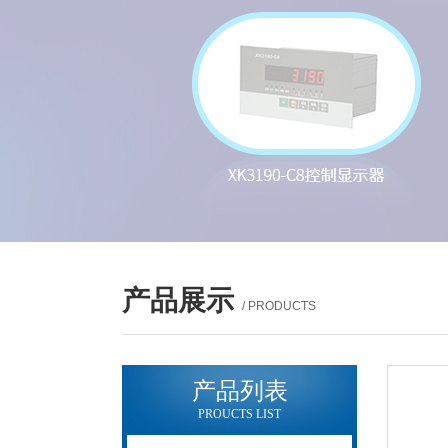
产品展示
/ PRODUCTS
产品列表
PROUCTS LIST