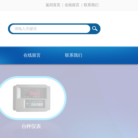
返回首页
|
在线留言
|
联系我们
在线留言
联系我们