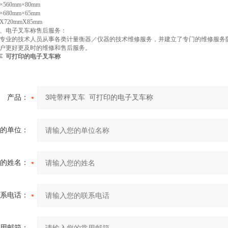
m×560mm×80mm
×680mm×65mm
X720mmX85mm
、电子叉车称售后服务：
专业的技术人员从事各类计量衡器／仪器的技术维修服务，并建立了专门的维修服务
户更好更及时的维修和售后服务。
车 可打印的电子叉车称
产品：
的单位：
的姓名：
系电话：
用邮箱：