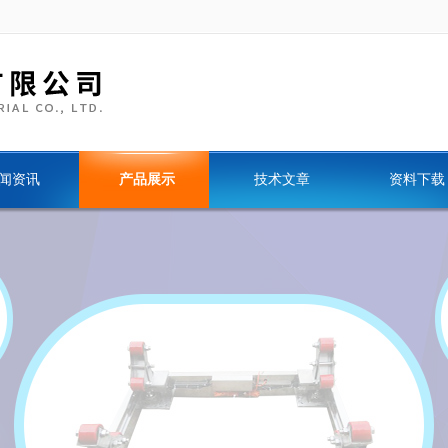
闻资讯
产品展示
技术文章
资料下载