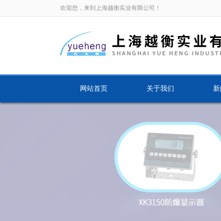
欢迎您，来到上海越衡实业有限公司！
网站首页
关于我们
新