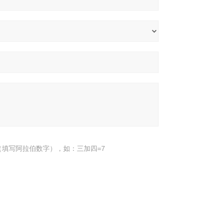
填写阿拉伯数字），如：三加四=7