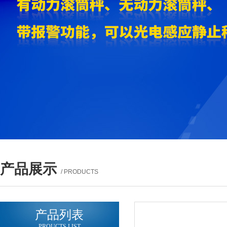
产品展示
/ PRODUCTS
产品列表
PROUCTS LIST