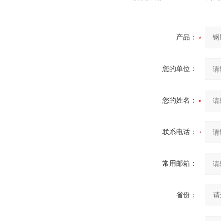
产品：
您的单位：
您的姓名：
联系电话：
常用邮箱：
省份：