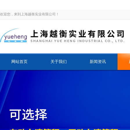
欢迎您，来到上海越衡实业有限公司！
网站首页
关于我们
新闻资讯