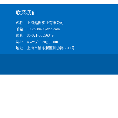
联系我们
名称：上海越衡实业有限公司
邮箱：1908538469@qq.com
传真：86-021-58556349
网址：www.yh-hengqi.com
地址：上海市浦东新区川沙路3611号