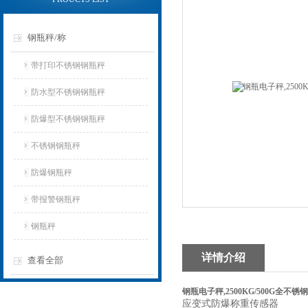
钢瓶秤/称
带打印不锈钢钢瓶秤
防水型不锈钢钢瓶秤
防爆型不锈钢钢瓶秤
不锈钢钢瓶秤
防爆钢瓶秤
带报警钢瓶秤
钢瓶秤
详情介绍
查看全部
钢瓶电子秤,2500KG/500G全不
应变式防爆称重传感器