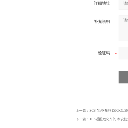
详细地址：
补充说明：
验证码：
上一篇：
SCS-Yh钢瓶秤1500K
下一篇：
TCS适配危化车间 本安