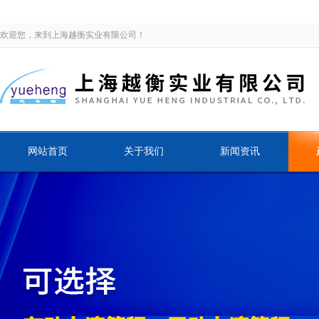
欢迎您，来到上海越衡实业有限公司！
网站首页
关于我们
新闻资讯