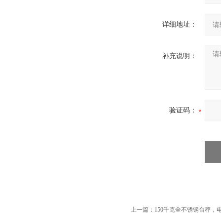
详细地址：
补充说明：
验证码：
上一篇：
150千克全不锈钢台秤，