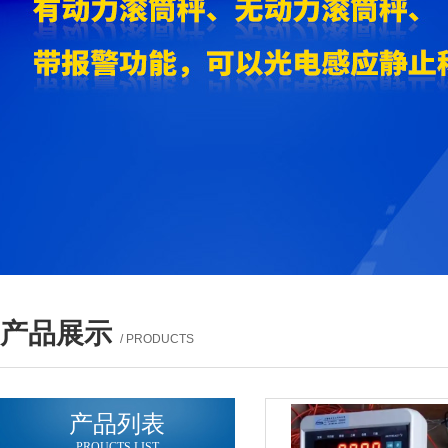
产品展示
/ PRODUCTS
产品列表
PROUCTS LIST