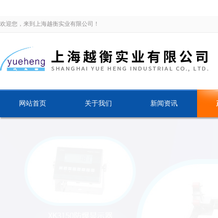
欢迎您，来到上海越衡实业有限公司！
网站首页
关于我们
新闻资讯