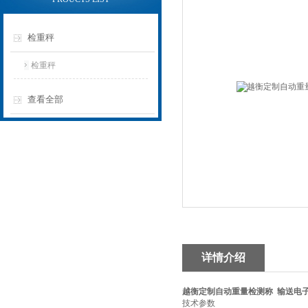
检重秤
检重秤
查看全部
详情介绍
越衡定制自动重量检测称 输送电
技术参数