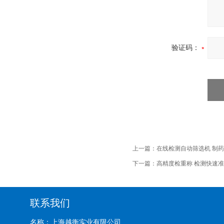
验证码：
上一篇：
在线检测自动筛选机 制
下一篇：
高精度检重称 检测快速
联系我们
名称：上海越衡实业有限公司