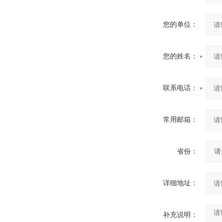
您的单位：
您的姓名：
联系电话：
常用邮箱：
省份：
详细地址：
补充说明：