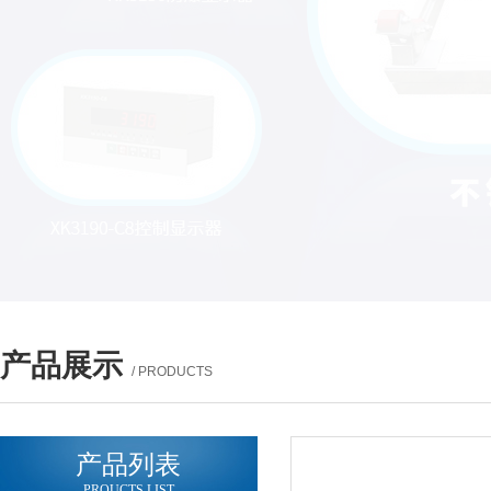
产品展示
/ PRODUCTS
产品列表
PROUCTS LIST