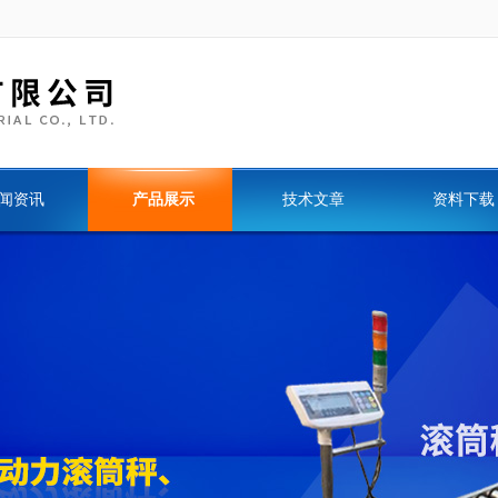
闻资讯
产品展示
技术文章
资料下载