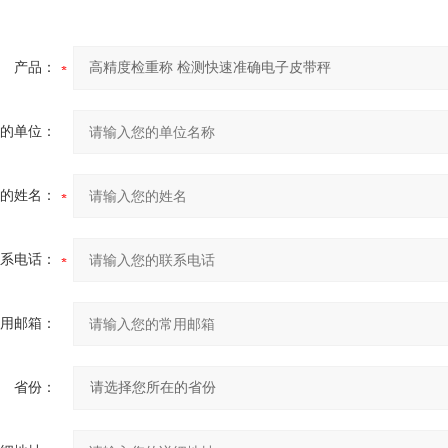
产品：
的单位：
的姓名：
系电话：
用邮箱：
省份：