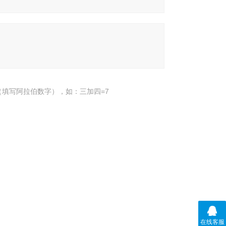
填写阿拉伯数字），如：三加四=7
在线客服