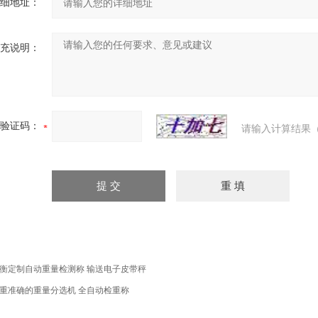
细地址：
充说明：
验证码：
请输入计算结果（
衡定制自动重量检测称 输送电子皮带秤
重准确的重量分选机 全自动检重称