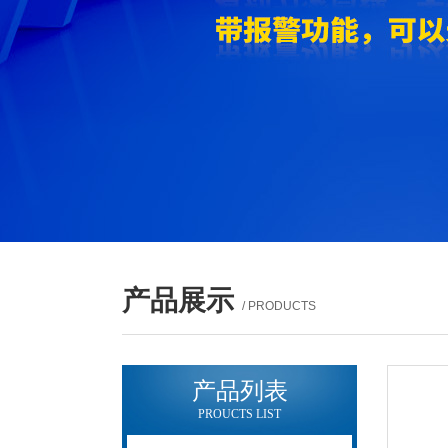
产品展示
/ PRODUCTS
产品列表
PROUCTS LIST