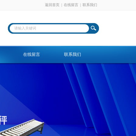
返回首页
|
在线留言
|
联系我们
在线留言
联系我们