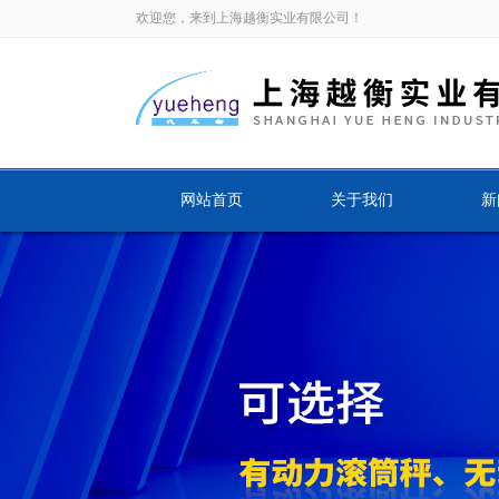
欢迎您，来到上海越衡实业有限公司！
网站首页
关于我们
新