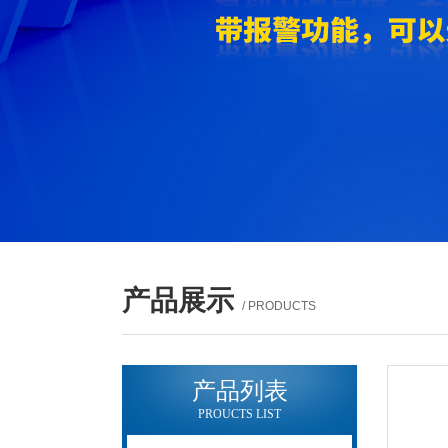
产品展示
/ PRODUCTS
产品列表
PROUCTS LIST