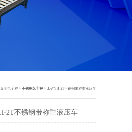
>
叉车电子称
>
不锈钢叉车秤
> 工矿YH-2T不锈钢带称重液压车
H-2T不锈钢带称重液压车