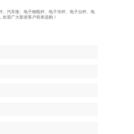
秤、汽车衡、电子钢瓶秤、电子吊秤、电子台秤、电
，欢迎广大新老客户前来选购！