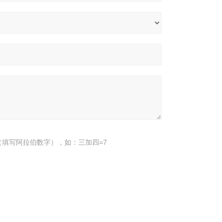
填写阿拉伯数字），如：三加四=7