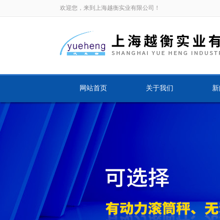
欢迎您，来到上海越衡实业有限公司！
网站首页
关于我们
新