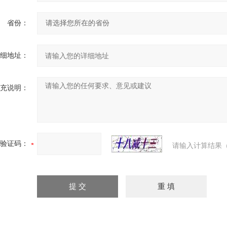
省份：
细地址：
充说明：
验证码：
请输入计算结果（