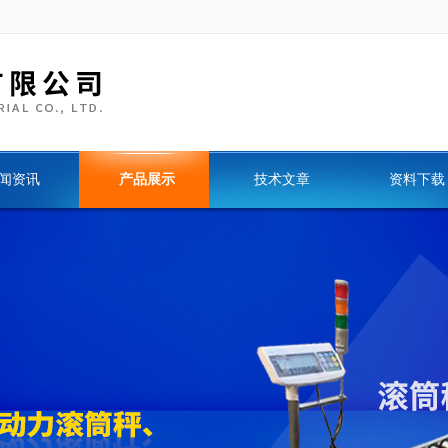
闻资讯
产品展示
技术文章
资料下载