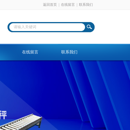
返回首页
|
在线留言
|
联系我们
在线留言
联系我们