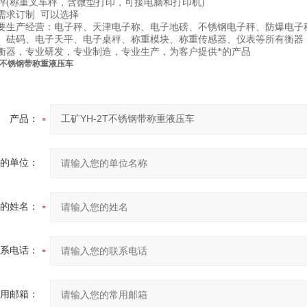
秤(称重叉车秤，含微型打印，可接电脑和打印机)
需求订制 可以选择
要生产经营：电子秤、天津电子称、电子地磅、不锈钢电子秤、防爆电子
、砝码、电子天平、电子桌秤、称重模块、称重传感器、仪表等所有衡器
衡器，专业研发，专业制造，专业生产，为客户提供*的产品
2T不锈钢带称重液压车
产品：
的单位：
的姓名：
系电话：
用邮箱：