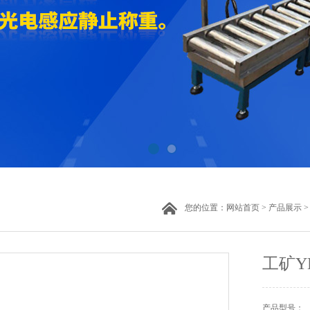
您的位置：
网站首页
>
产品展示
工矿Y
产品型号：