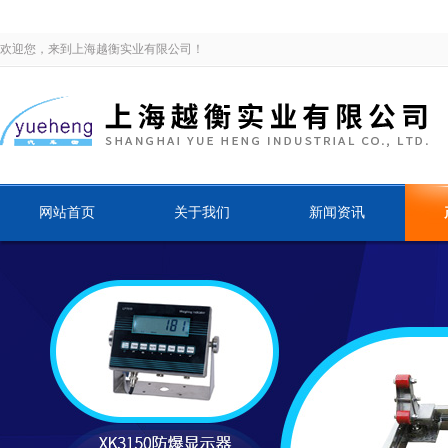
欢迎您，来到上海越衡实业有限公司！
网站首页
关于我们
新闻资讯