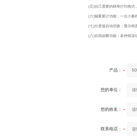
(五)自己需要的磅单打印格式
(六)轴重累计功能：一台小量
(七)分度值自动切换：显示精
(八)自我诊断功能：多种错误
产品：
您的单位：
您的姓名：
联系电话：