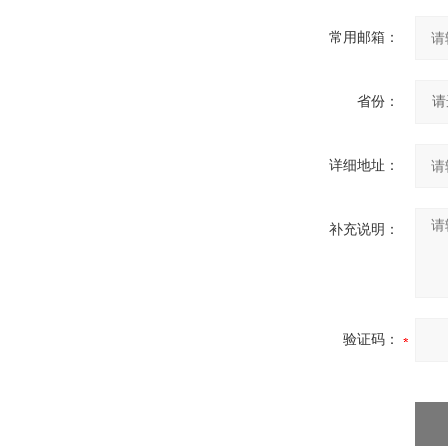
常用邮箱：
省份：
详细地址：
补充说明：
验证码：