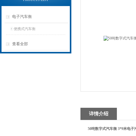
电子汽车衡
便携式汽车衡
查看全部
详情介绍
50吨数字式汽车衡 3*9米电