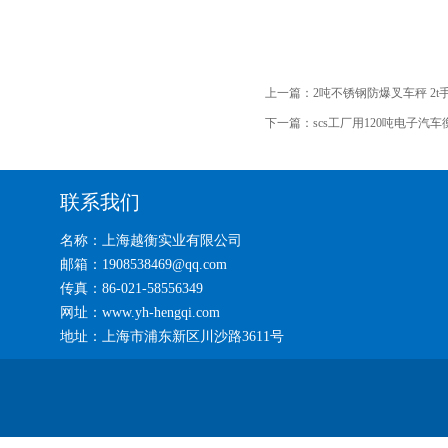
上一篇：
2吨不锈钢防爆叉车秤 2
下一篇：
scs工厂用120吨电子汽
联系我们
名称：上海越衡实业有限公司
邮箱：1908538469@qq.com
传真：86-021-58556349
网址：www.yh-hengqi.com
地址：上海市浦东新区川沙路3611号