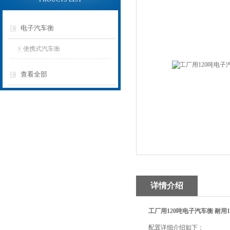
电子汽车衡
便携式汽车衡
查看全部
详情介绍
工厂用120吨电子汽车衡 耐用
配置详细介绍如下：