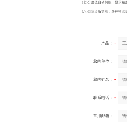
(七)分度值自动切换：显示精
(八)自我诊断功能：多种错误
产品：
您的单位：
您的姓名：
联系电话：
常用邮箱：