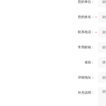
您的单位：
您的姓名：
联系电话：
常用邮箱：
省份：
详细地址：
补充说明：