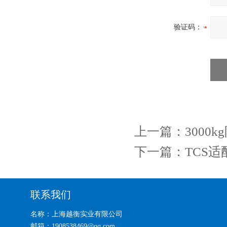
验证码：
上一篇：
3000
下一篇：
TCS
联系我们
名称：上海越衡实业有限公司
邮箱：1908538469@qq.com