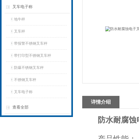
叉车电子称
地牛秤
叉车秤
带报警不锈钢叉车秤
带打印型不锈钢叉车秤
防爆不锈钢叉车秤
不锈钢叉车秤
叉车电子称
详情介绍
查看全部
防水耐腐蚀
产品性能：