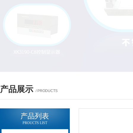
产品展示
/ PRODUCTS
产品列表
PROUCTS LIST