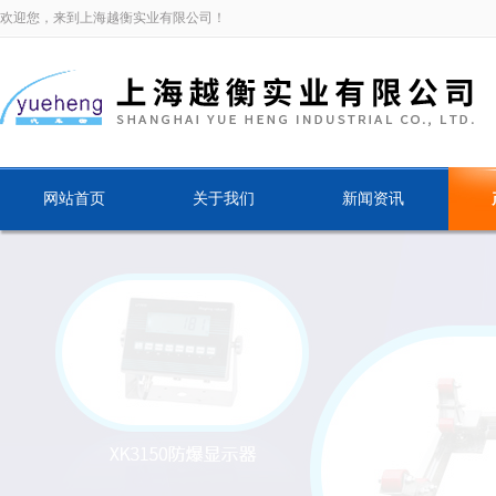
欢迎您，来到上海越衡实业有限公司！
网站首页
关于我们
新闻资讯